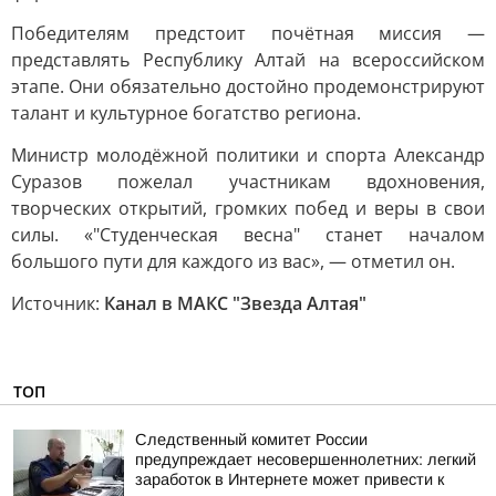
Победителям предстоит почётная миссия —
представлять Республику Алтай на всероссийском
этапе. Они обязательно достойно продемонстрируют
талант и культурное богатство региона.
Министр молодёжной политики и спорта Александр
Суразов пожелал участникам вдохновения,
творческих открытий, громких побед и веры в свои
силы. «"Студенческая весна" станет началом
большого пути для каждого из вас», — отметил он.
Источник:
Канал в МАКС "Звезда Алтая"
ТОП
Следственный комитет России
предупреждает несовершеннолетних: легкий
заработок в Интернете может привести к