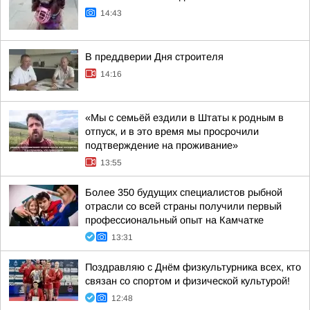
14:43
В преддверии Дня строителя
14:16
«Мы с семьёй ездили в Штаты к родным в
отпуск, и в это время мы просрочили
подтверждение на проживание»
13:55
Более 350 будущих специалистов рыбной
отрасли со всей страны получили первый
профессиональный опыт на Камчатке
13:31
Поздравляю с Днём физкультурника всех, кто
связан со спортом и физической культурой!
12:48