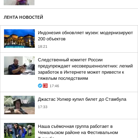
ЛЕНТА НОВОСТЕЙ
Индонезия обновляет музеи: модернизируют
200 объектов
18:21
Следственный комитет России
предупреждает несовершеннолетних: легкий
заработок в Интернете может привести к
тяжелым последствиям
17:46
Джастас Уолкер купил билет до Стамбула
17:33
Наша съёмочная группа работает в
Чемальском районе на Фестивальном