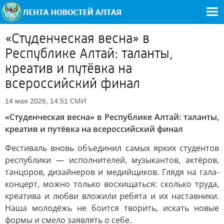
«Студенческая весна» в
Республике Алтай: таланты,
креатив и путёвка на
всероссийский финал
СМИ
14 мая 2026, 14:51
«Студенческая весна» в Республике Алтай: таланты,
креатив и путёвка на всероссийский финал
Фестиваль вновь объединил самых ярких студентов
республики — исполнителей, музыкантов, актёров,
танцоров, дизайнеров и медийщиков. Глядя на гала-
концерт, можно только восхищаться: сколько труда,
креатива и любви вложили ребята и их наставники.
Наша молодёжь не боится творить, искать новые
формы и смело заявлять о себе.