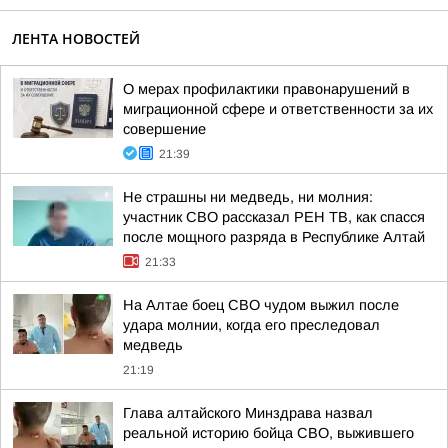
ЛЕНТА НОВОСТЕЙ
О мерах профилактики правонарушений в
миграционной сфере и ответственности за их
совершение
21:39
Не страшны ни медведь, ни молния:
участник СВО рассказал РЕН ТВ, как спасся
после мощного разряда в Республике Алтай
21:33
На Алтае боец СВО чудом выжил после
удара молнии, когда его преследовал
медведь
21:19
Глава алтайского Минздрава назвал
реальной историю бойца СВО, выжившего