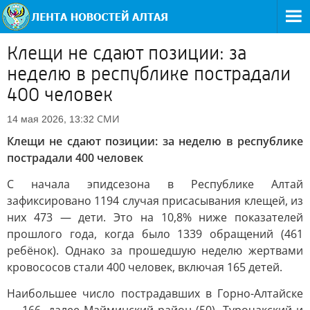
Клещи не сдают позиции: за
неделю в республике пострадали
400 человек
СМИ
14 мая 2026, 13:32
Клещи не сдают позиции: за неделю в республике
пострадали 400 человек
С начала эпидсезона в Республике Алтай
зафиксировано 1194 случая присасывания клещей, из
них 473 — дети. Это на 10,8% ниже показателей
прошлого года, когда было 1339 обращений (461
ребёнок). Однако за прошедшую неделю жертвами
кровососов стали 400 человек, включая 165 детей.
Наибольшее число пострадавших в Горно-Алтайске