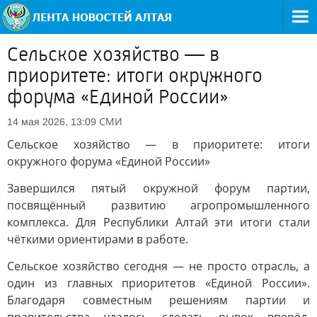
Сельское хозяйство — в
приоритете: итоги окружного
форума «Единой России»
СМИ
14 мая 2026, 13:09
Сельское хозяйство — в приоритете: итоги
окружного форума «Единой России»
Завершился пятый окружной форум партии,
посвящённый развитию агропромышленного
комплекса. Для Республики Алтай эти итоги стали
чёткими ориентирами в работе.
Сельское хозяйство сегодня — не просто отрасль, а
один из главных приоритетов «Единой России».
Благодаря совместным решениям партии и