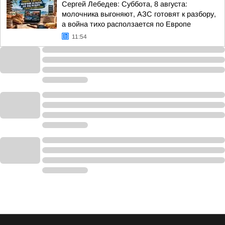
Сергей Лебедев: Суббота, 8 августа:
молочника выгоняют, АЗС готовят к разбору,
а война тихо расползается по Европе
11:54