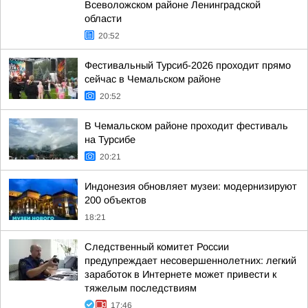
Всеволожском районе Ленинградской
области
20:52
Фестивальный Турсиб-2026 проходит прямо
сейчас в Чемальском районе
20:52
В Чемальском районе проходит фестиваль
на Турсибе
20:21
Индонезия обновляет музеи: модернизируют
200 объектов
18:21
Следственный комитет России
предупреждает несовершеннолетних: легкий
заработок в Интернете может привести к
тяжелым последствиям
17:46