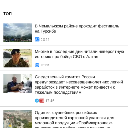
ТОП
В Чемальском районе проходит фестиваль
на Турсибе
20:21
Многие в последние дни читали невероятную
историю про бойца СВО с Алтая
15:38
Следственный комитет России
предупреждает несовершеннолетних: легкий
заработок в Интернете может привести к
тяжелым последствиям
17:46
Один из крупнейших российских
производителей картонной упаковки для
молочной продукции «Праймкартонпак»