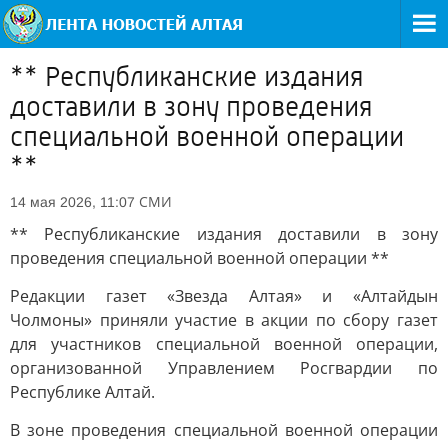
** Республиканские издания
доставили в зону проведения
специальной военной операции
**
СМИ
14 мая 2026, 11:07
** Республиканские издания доставили в зону
проведения специальной военной операции **
Редакции газет «Звезда Алтая» и «Алтайдын
Чолмоны» приняли участие в акции по сбору газет
для участников специальной военной операции,
организованной Управлением Росгвардии по
Республике Алтай.
В зоне проведения специальной военной операции