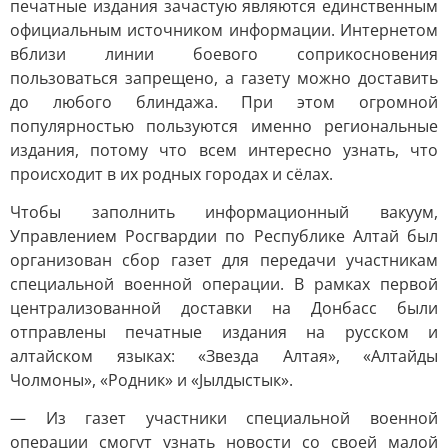
печатные издания зачастую являются единственным
официальным источником информации. Интернетом
вблизи линии боевого соприкосновения
пользоваться запрещено, а газету можно доставить
до любого блиндажа. При этом огромной
популярностью пользуются именно региональные
издания, потому что всем интересно узнать, что
происходит в их родных городах и сёлах.
Чтобы заполнить информационный вакуум,
Управлением Росгвардии по Республике Алтай был
организован сбор газет для передачи участникам
специальной военной операции. В рамках первой
централизованной доставки на Донбасс были
отправлены печатные издания на русском и
алтайском языках: «Звезда Алтая», «Алтайды
Чолмоны», «Родник» и «Јылдыстык».
— Из газет участники специальной военной
операции смогут узнать новости со своей малой