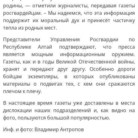
родины, — отметили журналисты, передавая газеты
росгвардейцам. – Мы надеемся, что эта информация
поддержит их моральный дух и принесёт частичку
тепла из родных мест.
Представители Управления Росгвардии по
Республике Алтай подтверждают, что пресса
является мощным информационным оружием.
Газеты, как и в годы Великой Отечественной войны,
хранят и передают друг другу. Особенно дороги
бойцам экземпляры, в которых опубликованы
материалы о подвигах тех, с кем они сражаются
плечом к плечу.
В настоящее время газеты уже доставлены в места
дислокации наших подразделений и, как видно на
фото, пользуются большой популярностью.
Инф. и фото: Владимир Антропов