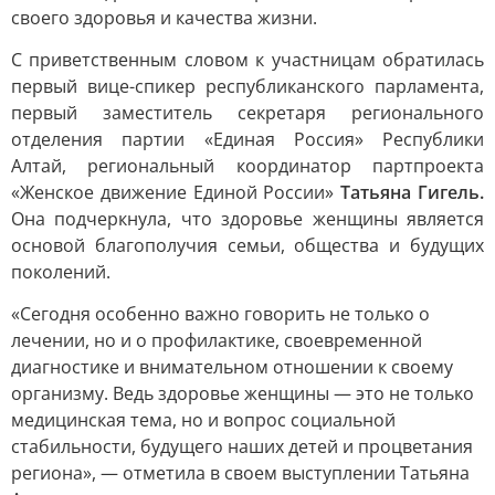
своего здоровья и качества жизни.
С приветственным словом к участницам обратилась
первый вице-спикер республиканского парламента,
первый заместитель секретаря регионального
отделения партии «Единая Россия» Республики
Алтай, региональный координатор партпроекта
«Женское движение Единой России»
Татьяна Гигель.
Она подчеркнула, что здоровье женщины является
основой благополучия семьи, общества и будущих
поколений.
«Сегодня особенно важно говорить не только о
лечении, но и о профилактике, своевременной
диагностике и внимательном отношении к своему
организму. Ведь здоровье женщины — это не только
медицинская тема, но и вопрос социальной
стабильности, будущего наших детей и процветания
региона», — отметила в своем выступлении Татьяна