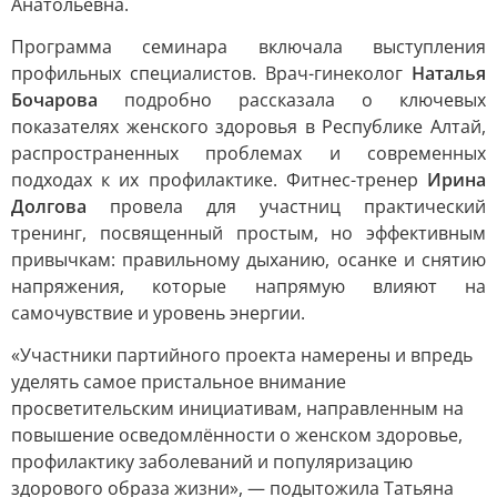
Анатольевна.
Программа семинара включала выступления
профильных специалистов. Врач-гинеколог
Наталья
Бочарова
подробно рассказала о ключевых
показателях женского здоровья в Республике Алтай,
распространенных проблемах и современных
подходах к их профилактике. Фитнес-тренер
Ирина
Долгова
провела для участниц практический
тренинг, посвященный простым, но эффективным
привычкам: правильному дыханию, осанке и снятию
напряжения, которые напрямую влияют на
самочувствие и уровень энергии.
«Участники партийного проекта намерены и впредь
уделять самое пристальное внимание
просветительским инициативам, направленным на
повышение осведомлённости о женском здоровье,
профилактику заболеваний и популяризацию
здорового образа жизни», — подытожила Татьяна