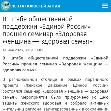
В штабе общественной
поддержки «Единой России»
прошел семинар «Здоровая
женщина — здоровая семья»
СМИ
14 мая 2026, 08:51
В штабе общественной поддержки «Единой
России» прошел семинар «Здоровая женщина —
здоровая семья»
В региональной столице в рамках партийного
проекта «Женское движение Единой России»
состоялся семинар «Здоровая женщина — здоровая
семья». Мероприятие было приурочено ко Дню
защиты женского здоровья и собрало активных
жительниц региона, заинтересованных в сохранении