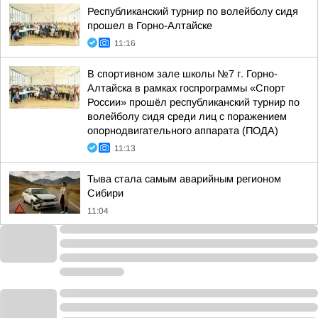
Республиканский турнир по волейболу сидя
прошел в Горно-Алтайске
11:16
В спортивном зале школы №7 г. Горно-
Алтайска в рамках госпрограммы «Спорт
России» прошёл республиканский турнир по
волейболу сидя среди лиц с поражением
опорнодвигательного аппарата (ПОДА)
11:13
Тыва стала самым аварийным регионом
Сибири
11:04