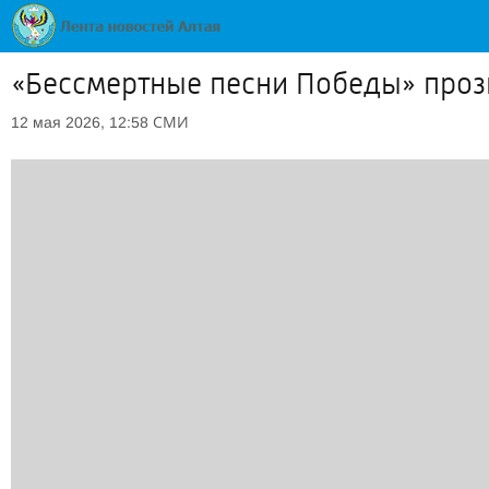
«Бессмертные песни Победы» проз
СМИ
12 мая 2026, 12:58