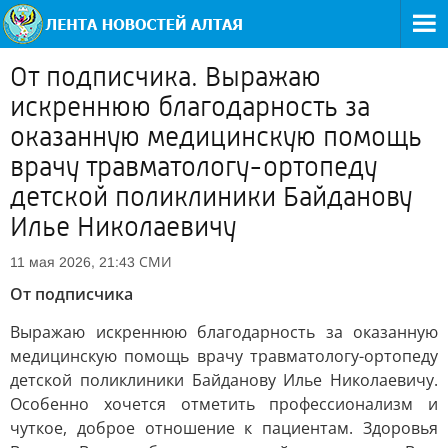
От подписчика. Выражаю
искреннюю благодарность за
оказанную медицинскую помощь
врачу травматологу-ортопеду
детской поликлиники Байданову
Илье Николаевичу
СМИ
11 мая 2026, 21:43
От подписчика
Выражаю искреннюю благодарность за оказанную
медицинскую помощь врачу травматологу-ортопеду
детской поликлиники Байданову Илье Николаевичу.
Особенно хочется отметить профессионализм и
чуткое, доброе отношение к пациентам. Здоровья