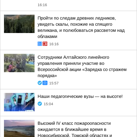
16:16
Пройти по следам древних ледников,
увидеть скалы, похожие на спящего
великана, и полюбоваться рассветом над
облаками
16:16
Сотрудники Алтайского линейного
управления приняли участие во
Всероссийской акции «Зарядка со стражем
порядка»
15:57
Наши педагогические вузы — на высоте!
15:04
Высокий IV класс пожароопасности
ожидается в ближайшее время в
Новосибирской, Томской областях и