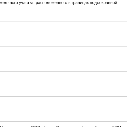
мельного участка, расположенного в границах водоохранной