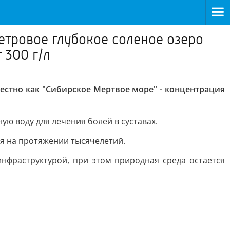
етровое глубокое соленое озеро
 300 г/л
естно как "Сибирское Мертвое море" - концентрация
ую воду для лечения болей в суставах.
я на протяжении тысячелетий.
нфраструктурой, при этом природная среда остается