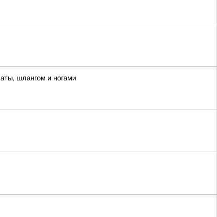
паты, шлангом и ногами