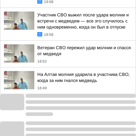
19:08
Участник СВО выжил после удара молнии и
встречи с медведем — все это случилось с
ним одновременно, когда он был в отпуске
18:58
Ветеран СВО пережил удар молнии и спасся
от медведя
18:52
На Алтае молния ударила в участника СВО,
когда за ним гнался медведь
18:49