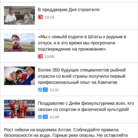
В преддверии Дня строителя
14:16
«Мы с семьёй ездили в Штаты к родным в
отпуск, и в это время мы просрочили
подтверждение на проживание»
13:55
Более 350 будущих специалистов рыбной
отрасли со всей страны получили первый
профессиональный опыт на Камчатке
13:31
Поздравляю с Днём физкультурника всех, кто
связан со спортом и физической культурой!
12:48
Рост гибели на водоемах Алтая. Соблюдайте правила
безопасности на воде. Горные реки опасны. Не оставляйте