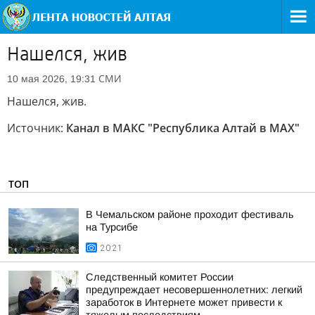
Нашелся, жив
СМИ
10 мая 2026, 19:31
Нашелся, жив.
Источник:
Канал в МАКС "Республика Алтай в МАХ"
ТОП
В Чемальском районе проходит фестиваль
на Турсибе
20:21
Следственный комитет России
предупреждает несовершеннолетних: легкий
заработок в Интернете может привести к