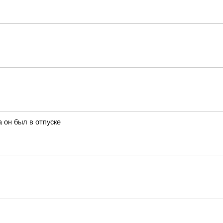
 он был в отпуске