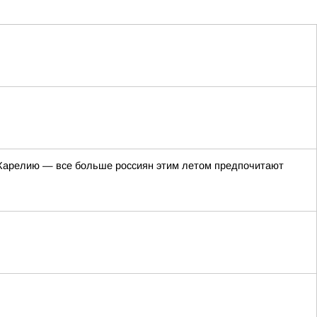
в Карелию — все больше россиян этим летом предпочитают