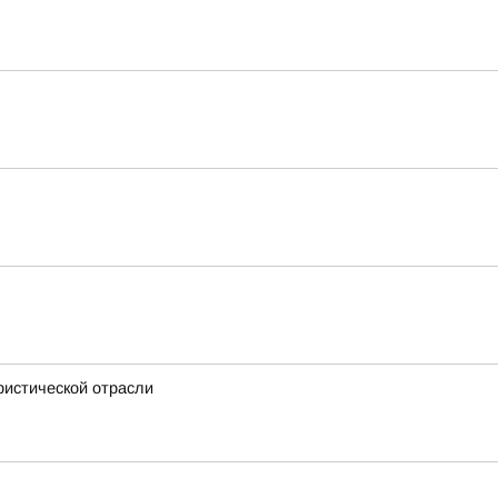
ристической отрасли