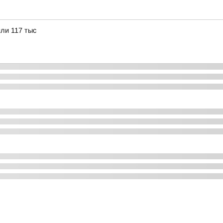
или 117 тыс