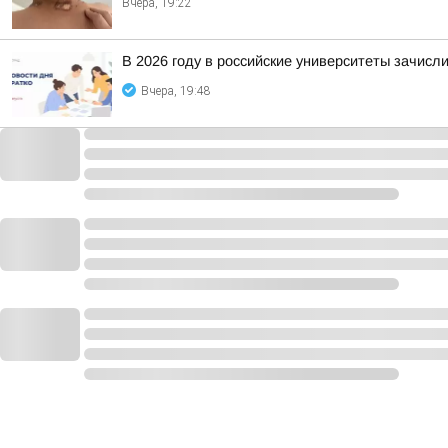
Вчера, 19:22
В 2026 году в российские университеты зачисл
Вчера, 19:48