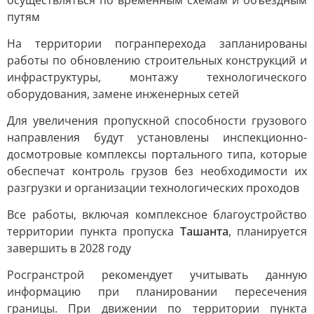
осуществляться по временным схемам и объездным
путям
На территории погранперехода запланированы
работы по обновлению строительных конструкций и
инфраструктуры, монтажу технологического
оборудования, замене инженерных сетей
Для увеличения пропускной способности грузового
направления будут установлены инспекционно-
досмотровые комплексы портального типа, которые
обеспечат контроль грузов без необходимости их
разгрузки и организации технологических проходов
Все работы, включая комплексное благоустройство
территории пункта пропуска
Ташанта
, планируется
завершить в 2028 году
Росгранстрой рекомендует учитывать данную
информацию при планировании пересечения
границы. При движении по территории пункта