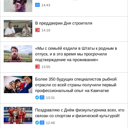
14:43
В преддверии Дня строителя
14:16
«Мы с семьёй ездили в Штаты к родным в
отпуск, и в это время мы просрочили
подтверждение на проживание»
13:55
Более 350 будущих специалистов рыбной
отрасли со всей страны получили первый
профессиональный опыт на Камчатке
13:31
Поздравляю с Днём физкультурника всех, кто
связан со спортом и физической культурой!
12:48