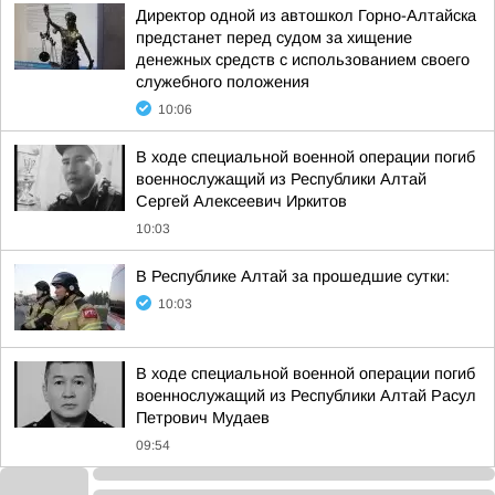
Директор одной из автошкол Горно-Алтайска
предстанет перед судом за хищение
денежных средств с использованием своего
служебного положения
10:06
В ходе специальной военной операции погиб
военнослужащий из Республики Алтай
Сергей Алексеевич Иркитов
10:03
В Республике Алтай за прошедшие сутки:
10:03
В ходе специальной военной операции погиб
военнослужащий из Республики Алтай Расул
Петрович Мудаев
09:54