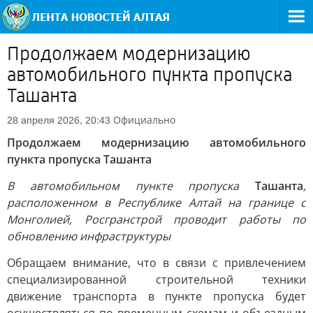
Продолжаем модернизацию
автомобильного пункта пропуска
Ташанта
Официально
28 апреля 2026, 20:43
Продолжаем модернизацию автомобильного
пункта пропуска Ташанта
В автомобильном пункте пропуска
Ташанта
,
расположенном в Республике Алтай на границе с
Монголией, Росгранстрой проводит работы по
обновлению инфраструктуры
Обращаем внимание, что в связи с привлечением
специализированной строительной техники
движение транспорта в пункте пропуска будет