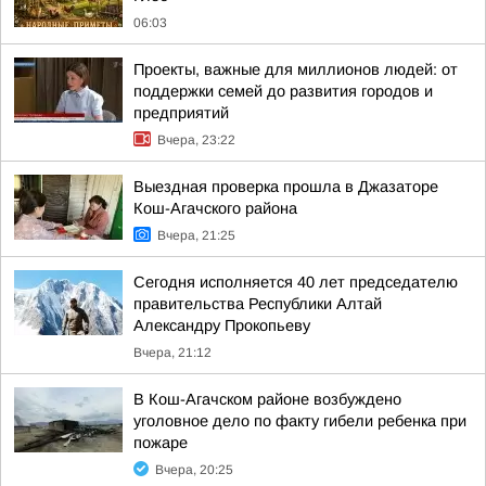
06:03
Проекты, важные для миллионов людей: от
поддержки семей до развития городов и
предприятий
Вчера, 23:22
Выездная проверка прошла в Джазаторе
Кош-Агачского района
Вчера, 21:25
Сегодня исполняется 40 лет председателю
правительства Республики Алтай
Александру Прокопьеву
Вчера, 21:12
В Кош-Агачском районе возбуждено
уголовное дело по факту гибели ребенка при
пожаре
Вчера, 20:25