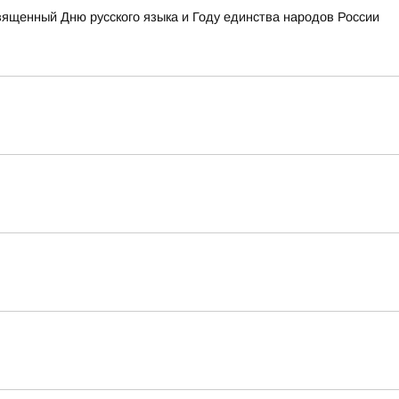
вященный Дню русского языка и Году единства народов России