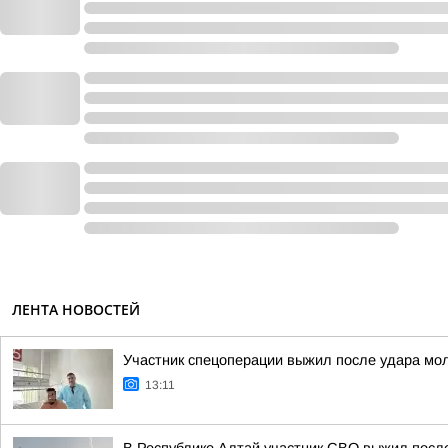
ЛЕНТА НОВОСТЕЙ
Участник спецоперации выжил после удара мол
13:11