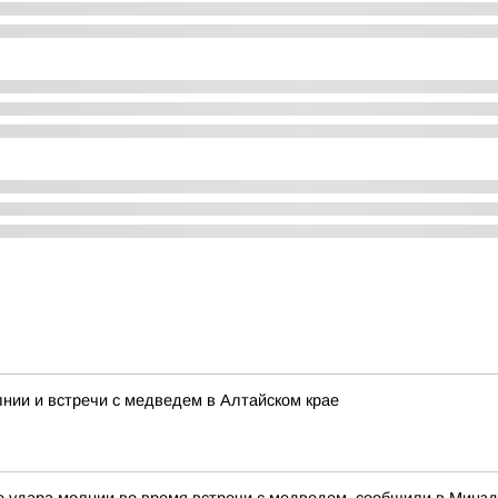
нии и встречи с медведем в Алтайском крае