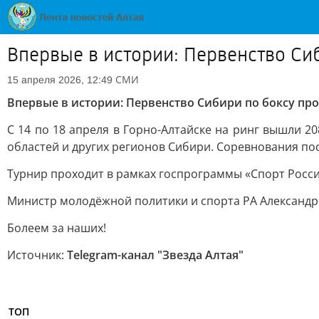
Впервые в истории: Первенство Си
СМИ
15 апреля 2026, 12:49
Впервые в истории: Первенство Сибири по боксу про
С 14 по 18 апреля в Горно-Алтайске на ринг вышли 2
областей и других регионов Сибири. Соревнования по
Турнир проходит в рамках госпрограммы «Спорт Росси
Министр молодёжной политики и спорта РА Александр 
Болеем за наших!
Источник:
Telegram-канал "Звезда Алтая"
ТОП