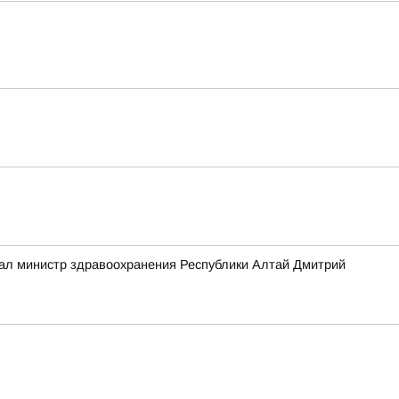
зал министр здравоохранения Республики Алтай Дмитрий