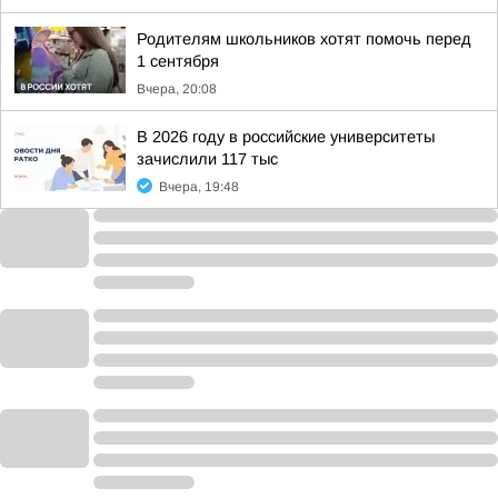
Родителям школьников хотят помочь перед
1 сентября
Вчера, 20:08
В 2026 году в российские университеты
зачислили 117 тыс
Вчера, 19:48