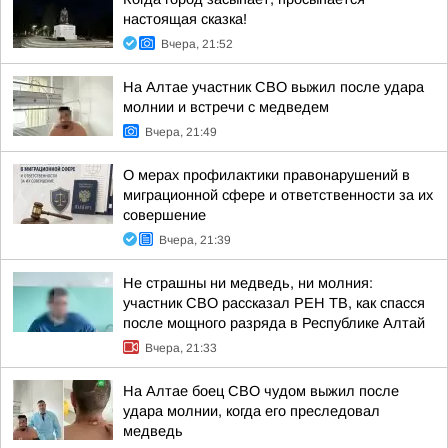
настоящая сказка!
Вчера, 21:52
На Алтае участник СВО выжил после удара
молнии и встречи с медведем
Вчера, 21:49
О мерах профилактики правонарушений в
миграционной сфере и ответственности за их
совершение
Вчера, 21:39
Не страшны ни медведь, ни молния:
участник СВО рассказал РЕН ТВ, как спасся
после мощного разряда в Республике Алтай
Вчера, 21:33
На Алтае боец СВО чудом выжил после
удара молнии, когда его преследовал
медведь