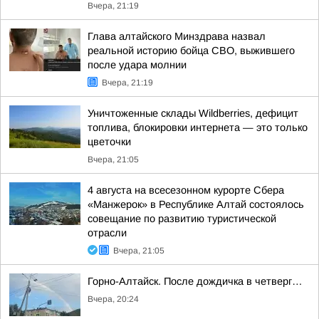
Вчера, 21:19
Глава алтайского Минздрава назвал
реальной историю бойца СВО, выжившего
после удара молнии
Вчера, 21:19
Уничтоженные склады Wildberries, дефицит
топлива, блокировки интернета — это только
цветочки
Вчера, 21:05
4 августа на всесезонном курорте Сбера
«Манжерок» в Республике Алтай состоялось
совещание по развитию туристической
отрасли
Вчера, 21:05
Горно-Алтайск. После дождичка в четверг…
Вчера, 20:24