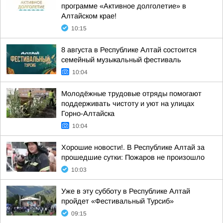
программе «Активное долголетие» в
Алтайском крае!
10:15
8 августа в Республике Алтай состоится
семейный музыкальный фестиваль
10:04
Молодёжные трудовые отряды помогают
поддерживать чистоту и уют на улицах
Горно-Алтайска
10:04
Хорошие новости!. В Республике Алтай за
прошедшие сутки: Пожаров не произошло
10:03
Уже в эту субботу в Республике Алтай
пройдет «Фестивальный Турсиб»
09:15