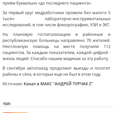
приём буквально «до последнего пациента».
За первый круг медработники провели без малого 5
тысяч лабораторно-инструментальных
исследований, в том числе флюорографию, УЗИ и ЭКГ.
На плановую госпитализацию в районные и
республиканскую больницы направлено 70 жителей.
Неотложную помощь на месте получили 112
пациентов. За каждым показателем, каждой цифрой -
жизнь людей. Спасибо нашим медикам за эту работу.
В сентябре автопоезд продолжит выезды и посетит
районы и сёла, в которых еще не был в этом году.
Источник:
Канал в МАКС "АНДРЕЙ ТУРЧАК Z"
ТОП