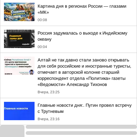
Картина дня в регионах России — глазами
«МК»
00:08
Россия задумалась о выходе к Индийскому
океану
00:04
Алтай не так давно стали заново открывать
для себя российские и иностранные туристы,
отмечает в авторской колонке старший
корреспондент отдела «Политика» газеты
«Ведомости» Александр Тихонов
Вчера, 23:25
Главные новости дня:. Путин провел встречу
с Трутневым
Вчера, 23:16