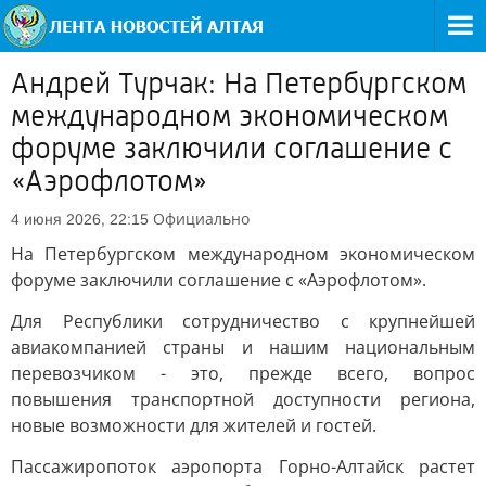
Андрей Турчак: На Петербургском
международном экономическом
форуме заключили соглашение с
«Аэрофлотом»
Официально
4 июня 2026, 22:15
На Петербургском международном экономическом
форуме заключили соглашение с «Аэрофлотом».
Для Республики сотрудничество с крупнейшей
авиакомпанией страны и нашим национальным
перевозчиком - это, прежде всего, вопрос
повышения транспортной доступности региона,
новые возможности для жителей и гостей.
Пассажиропоток аэропорта Горно-Алтайск растет