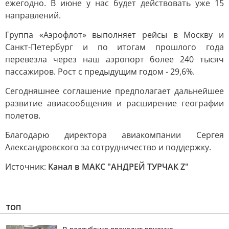
ежегодно. В июне у нас будет действовать уже 15
направлений.
Группа «Аэрофлот» выполняет рейсы в Москву и
Санкт-Петербург и по итогам прошлого года
перевезла через наш аэропорт более 240 тысяч
пассажиров. Рост с предыдущим годом - 29,6%.
Сегодняшнее соглашение предполагает дальнейшее
развитие авиасообщения и расширение географии
полетов.
Благодарю директора авиакомпании Сергея
Александровского за сотрудничество и поддержку.
Источник:
Канал в МАКС "АНДРЕЙ ТУРЧАК Z"
ТОП