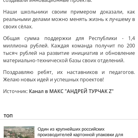
создавали инновационные проекты.
Наши школьники своим примером доказали, как
реальными делами можно менять жизнь к лучшему в
своих сёлах.
Общая сумма поддержки для Республики - 1,4
миллиона рублей. Каждая команда получит по 200
тысяч рублей на развитие инициатив и обновление
материально-технической базы своих отделений.
Поздравляю ребят, их наставников и педагогов.
Желаю новых идей и успешных проектов!
Источник:
Канал в МАКС "АНДРЕЙ ТУРЧАК Z"
ТОП
Один из крупнейших российских
производителей картонной упаковки для