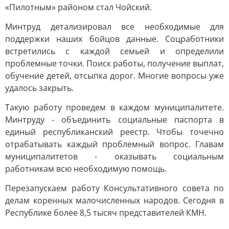
«Пилотным» районом стал Чойский.
Минтруд детализировал все необходимые для
поддержки наших бойцов данные. Соцработники
встретились с каждой семьей и определили
проблемные точки. Поиск работы, получение выплат,
обучение детей, отсыпка дорог. Многие вопросы уже
удалось закрыть.
Такую работу проведем в каждом муниципалитете.
Минтруду - объединить социальные паспорта в
единый республиканский реестр. Чтобы точечно
отрабатывать каждый проблемный вопрос. Главам
муниципалитетов - оказывать социальным
работникам всю необходимую помощь.
Перезапускаем работу Консультативного совета по
делам коренных малочисленных народов. Сегодня в
Республике более 8,5 тысяч представителей КМН.