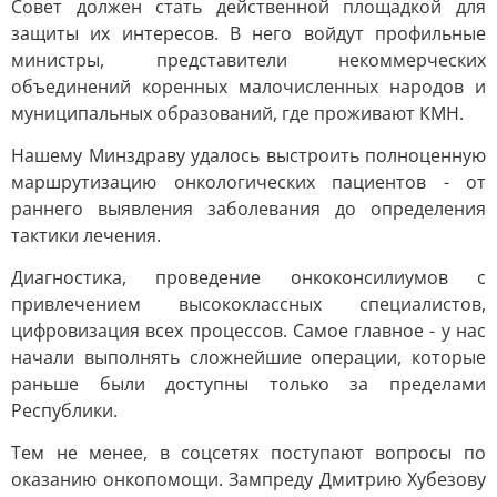
Совет должен стать действенной площадкой для
защиты их интересов. В него войдут профильные
министры, представители некоммерческих
объединений коренных малочисленных народов и
муниципальных образований, где проживают КМН.
Нашему Минздраву удалось выстроить полноценную
маршрутизацию онкологических пациентов - от
раннего выявления заболевания до определения
тактики лечения.
Диагностика, проведение онкоконсилиумов с
привлечением высококлассных специалистов,
цифровизация всех процессов. Самое главное - у нас
начали выполнять сложнейшие операции, которые
раньше были доступны только за пределами
Республики.
Тем не менее, в соцсетях поступают вопросы по
оказанию онкопомощи. Зампреду Дмитрию Хубезову