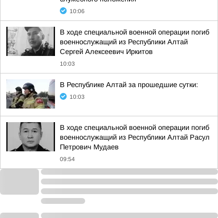
10:06
В ходе специальной военной операции погиб
военнослужащий из Республики Алтай
Сергей Алексеевич Иркитов
10:03
В Республике Алтай за прошедшие сутки:
10:03
В ходе специальной военной операции погиб
военнослужащий из Республики Алтай Расул
Петрович Мудаев
09:54