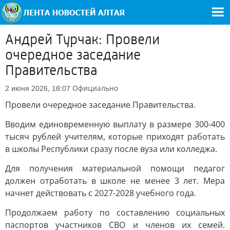
Андрей Турчак: Провели
очередное заседание
Правительства
Официально
2 июня 2026, 18:07
Провели очередное заседание Правительства.
Вводим единовременную выплату в размере 300-400
тысяч рублей учителям, которые приходят работать
в школы Республики сразу после вуза или колледжа.
Для получения материальной помощи педагог
должен отработать в школе не менее 3 лет. Мера
начнет действовать с 2027-2028 учебного года.
Продолжаем работу по составлению социальных
паспортов участников СВО и членов их семей.