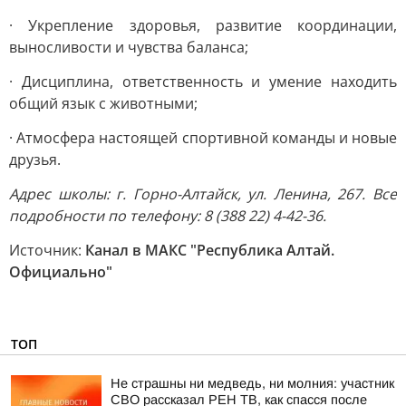
· Укрепление здоровья, развитие координации,
выносливости и чувства баланса;
· Дисциплина, ответственность и умение находить
общий язык с животными;
· Атмосфера настоящей спортивной команды и новые
друзья.
Адрес школы: г. Горно-Алтайск, ул. Ленина, 267. Все
подробности по телефону: 8 (388 22) 4-42-36.
Источник:
Канал в МАКС "Республика Алтай.
Официально"
ТОП
Не страшны ни медведь, ни молния: участник
СВО рассказал РЕН ТВ, как спасся после