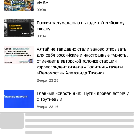
«МК»
00:08
Россия задумалась о выходе к Индийскому
океану
00:04
Алтай не так давно стали заново открывать
для себя российские и иностранные туристы,
отмечает в авторской колонке старший
корреспондент отдела «Политика» газеты
«Ведомости» Александр Тихонов
Вчера, 23:25
Главные новости дня:. Путин провел встречу
с Трутневым
Вчера, 23:16