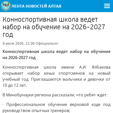
Конноспортивная школа ведет
набор на обучение на 2026-2027
год
Официально
9 июля 2026, 12:38
Конноспортивная школа ведет набор на обучение
на 2026-2027 год
Конноспортивная школа имени А.И. Ялбакова
открывает набор юных спортсменов на новый
учебный год. Приглашаются мальчики и девочки от
10 до 12 лет.
В Минобрнауки региона рассказали, что ребят ждет:
· Профессиональное обучение верховой езде под
руководством опытных тренеров;