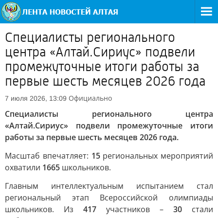
Специалисты регионального
центра «Алтай.Сириус» подвели
промежуточные итоги работы за
первые шесть месяцев 2026 года
Официально
7 июля 2026, 13:09
Специалисты регионального центра
«Алтай.Сириус» подвели промежуточные итоги
работы за первые шесть месяцев 2026 года.
Масштаб впечатляет:
15
региональных мероприятий
охватили
1665
школьников.
Главным интеллектуальным испытанием стал
региональный этап Всероссийской олимпиады
школьников. Из
417
участников –
30
стали