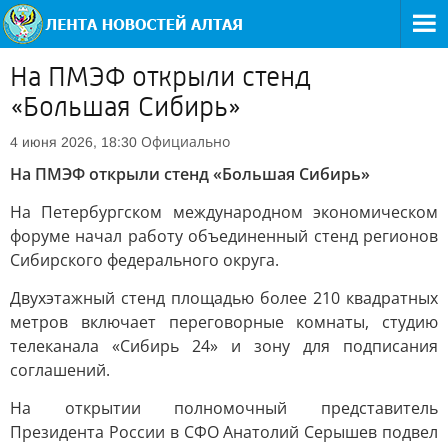
На ПМЭФ открыли стенд
«Большая Сибирь»
Официально
4 июня 2026, 18:30
На ПМЭФ открыли стенд «Большая Сибирь»
На Петербургском международном экономическом
форуме начал работу объединенный стенд регионов
Сибирского федерального округа.
Двухэтажный стенд площадью более 210 квадратных
метров включает переговорные комнаты, студию
телеканала «Сибирь 24» и зону для подписания
соглашений.
На открытии полномочный представитель
Президента России в СФО Анатолий Серышев подвел