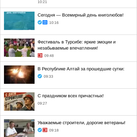
10:21
Сегодня — Всемирный день книголюбов!
10:16
Фестиваль в Турсибе: яркие эмоции и
незабываемые впечатления!
09:48
В Республике Алтай за прошедшие сутки:
09:33
С праздником всех причастных!
09:27
Уважаемые строители, дорогие ветераны!
09:18