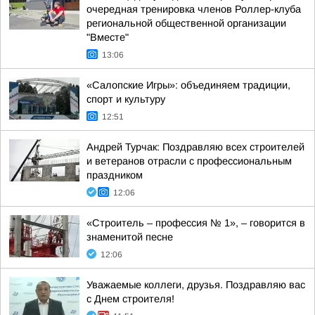
очередная тренировка членов Роллер-клуба
региональной общественной организации
"Вместе"
13:06
«Салопские Игры»: объединяем традиции,
спорт и культуру
12:51
Андрей Турчак: Поздравляю всех строителей
и ветеранов отрасли с профессиональным
праздником
12:06
«Строитель – профессия № 1», – говорится в
знаменитой песне
12:06
Уважаемые коллеги, друзья. Поздравляю вас
с Днем строителя!