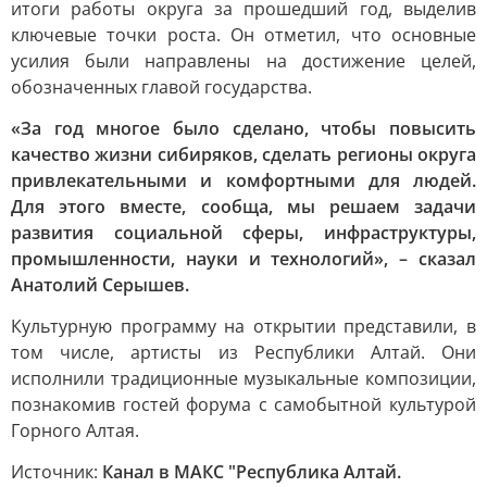
итоги работы округа за прошедший год, выделив
ключевые точки роста. Он отметил, что основные
усилия были направлены на достижение целей,
обозначенных главой государства.
«За год многое было сделано, чтобы повысить
качество жизни сибиряков, сделать регионы округа
привлекательными и комфортными для людей.
Для этого вместе, сообща, мы решаем задачи
развития социальной сферы, инфраструктуры,
промышленности, науки и технологий», – сказал
Анатолий Серышев.
Культурную программу на открытии представили, в
том числе, артисты из Республики Алтай. Они
исполнили традиционные музыкальные композиции,
познакомив гостей форума с самобытной культурой
Горного Алтая.
Источник:
Канал в МАКС "Республика Алтай.