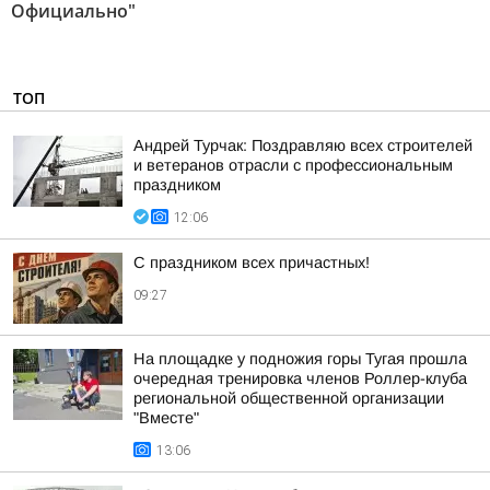
Официально"
ТОП
Андрей Турчак: Поздравляю всех строителей
и ветеранов отрасли с профессиональным
праздником
12:06
С праздником всех причастных!
09:27
На площадке у подножия горы Тугая прошла
очередная тренировка членов Роллер-клуба
региональной общественной организации
"Вместе"
13:06