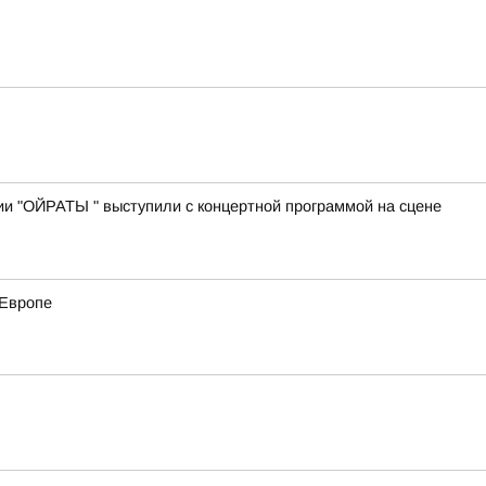
ии "ОЙРАТЫ " выступили с концертной программой на сцене
 Европе