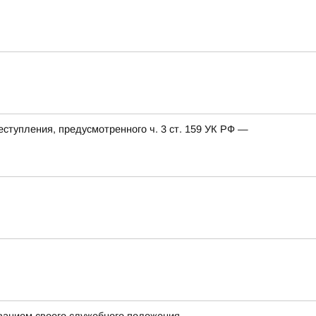
еступления, предусмотренного ч. 3 ст. 159 УК РФ —