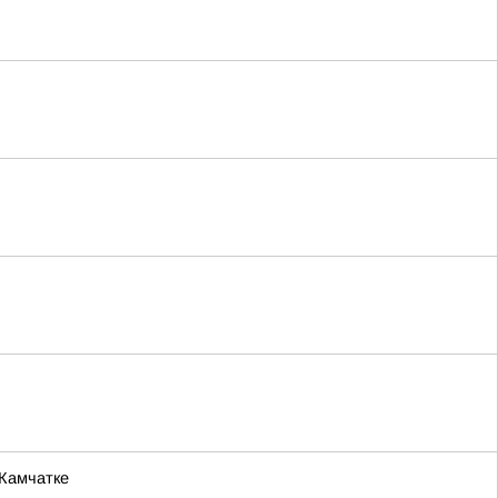
 Камчатке