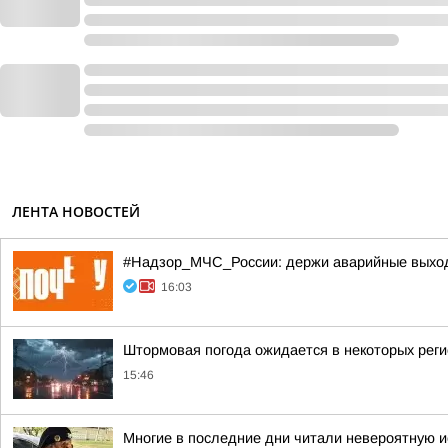
ЛЕНТА НОВОСТЕЙ
#Надзор_МЧС_России: держи аварийные выхо
16:03
Штормовая погода ожидается в некоторых рег
15:46
Многие в последние дни читали невероятную 