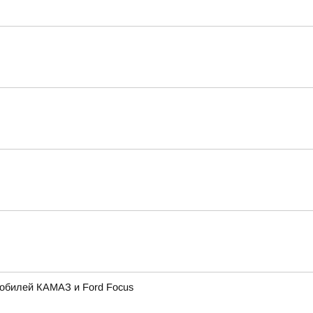
мобилей КАМАЗ и Ford Focus