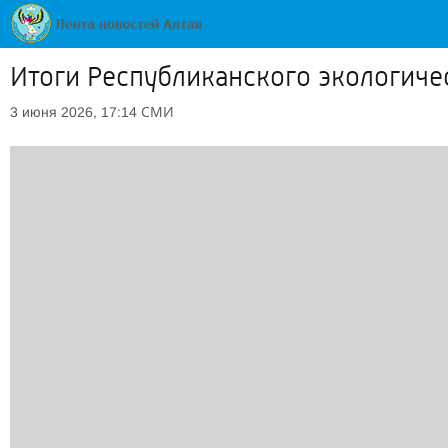
Итоги Республиканского экологиче
СМИ
3 июня 2026, 17:14