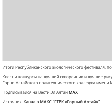
Итоги Республиканского экологического фестиваля, п
Квест и конкурсы на лучший скворечник и лучшие рис
Горно-Алтайского политехнического колледжа имени М.
Подписывайся на Вести Эл Алтай
МАХ
Источник:
Канал в МАКС "ГТРК «Горный Алтай»"