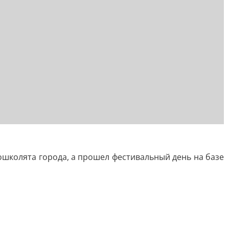
ошколята города, а прошел фестивальный день на базе