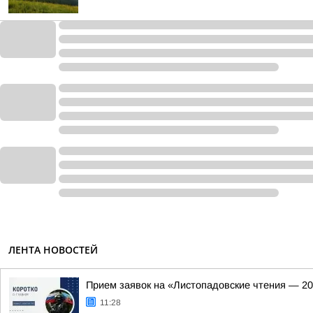
ЛЕНТА НОВОСТЕЙ
Прием заявок на «Листопадовские чтения — 20
11:28