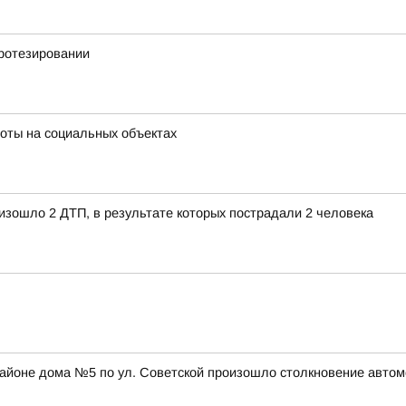
ротезировании
оты на социальных объектах
изошло 2 ДТП, в результате которых пострадали 2 человека
в районе дома №5 по ул. Советской произошло столкновение авто