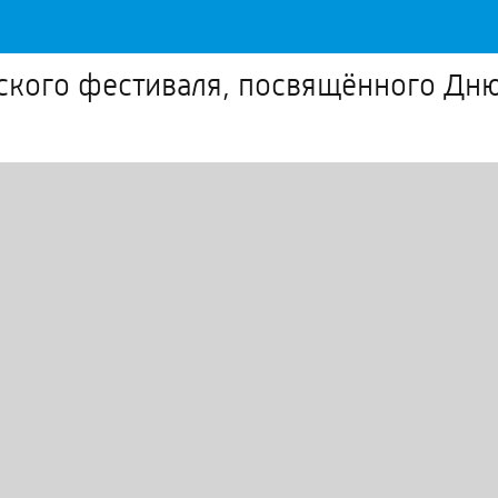
ского фестиваля, посвящённого Дн