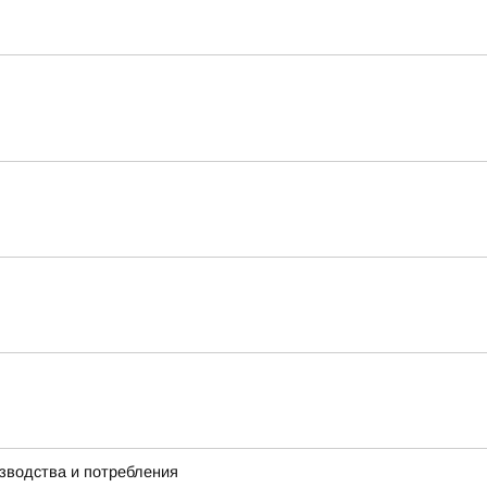
зводства и потребления