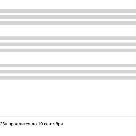
26» продлится до 10 сентября