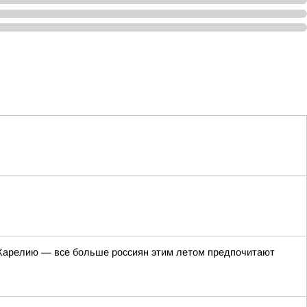
в Карелию — все больше россиян этим летом предпочитают