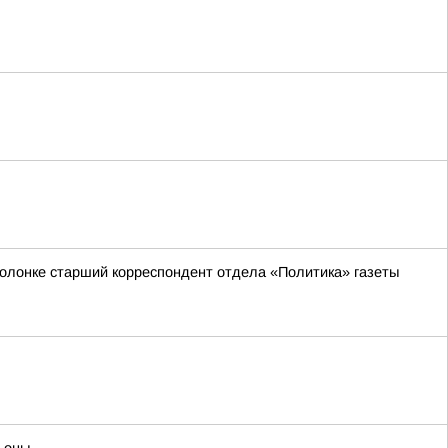
 колонке старший корреспондент отдела «Политика» газеты