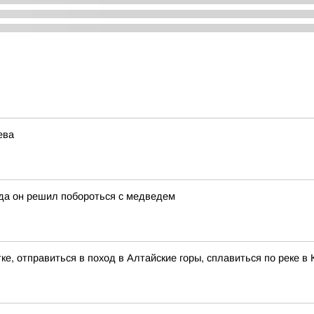
ева
гда он решил побороться с медведем
ке, отправиться в поход в Алтайские горы, сплавиться по реке 