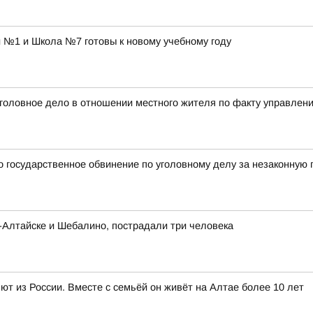
 №1 и Школа №7 готовы к новому учебному году
 уголовное дело в отношении местного жителя по факту управлен
 государственное обвинение по уголовному делу за незаконную 
-Алтайске и Шебалино, пострадали три человека
т из России. Вместе с семьёй он живёт на Алтае более 10 лет