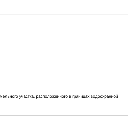
мельного участка, расположенного в границах водоохранной