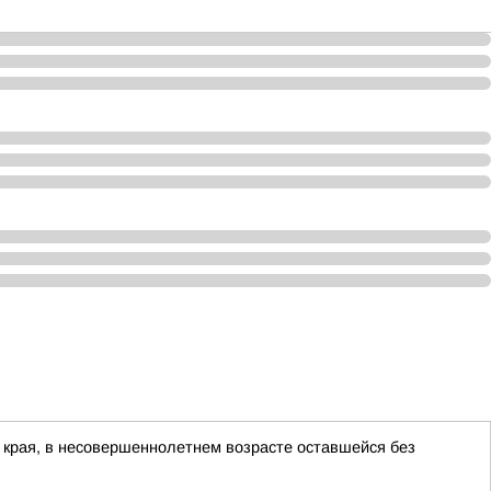
 края, в несовершеннолетнем возрасте оставшейся без