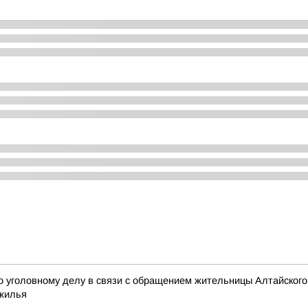
 уголовному делу в связи с обращением жительницы Алтайского
 жилья