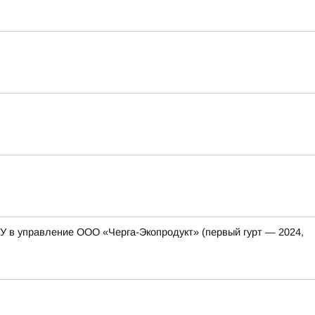
ГУ в управление ООО «Черга-Экопродукт» (первый гурт — 2024,