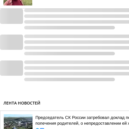
ЛЕНТА НОВОСТЕЙ
Председатель СК России затребовал доклад по
попечения родителей, о непредоставлении ей