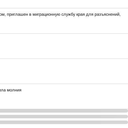
ом, приглашен в миграционную службу края для разъяснений,
рила молния