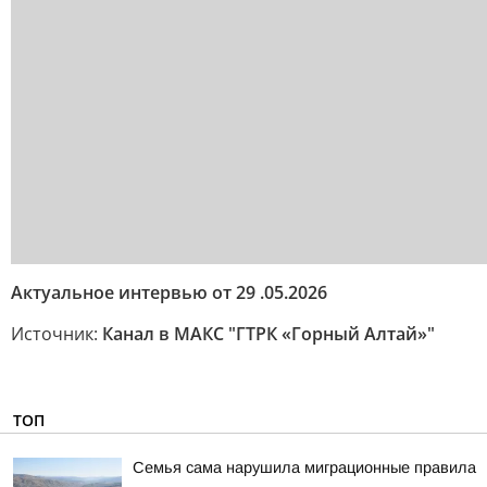
Актуальное интервью от 29 .05.2026
Источник:
Канал в МАКС "ГТРК «Горный Алтай»"
ТОП
Семья сама нарушила миграционные правила