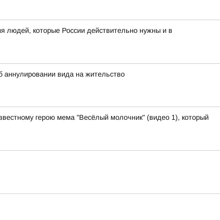
я людей, которые России действительно нужны и в
 аннулировании вида на жительство
звестному герою мема "Весёлый молочник" (видео 1), который