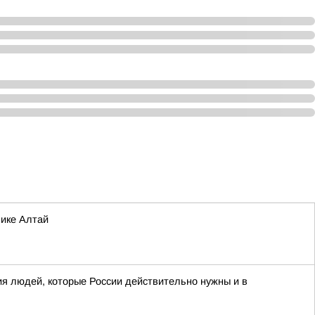
лике Алтай
я людей, которые России действительно нужны и в