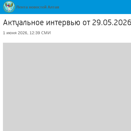
Актуальное интервью от 29.05.202
СМИ
1 июня 2026, 12:39