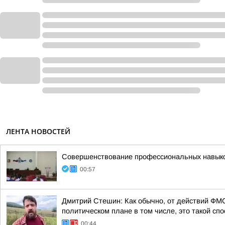
ЛЕНТА НОВОСТЕЙ
Совершенствование профессиональных навыков
00:57
Дмитрий Стешин: Как обычно, от действий ФМС
политическом плане в том числе, это такой спос
00:44