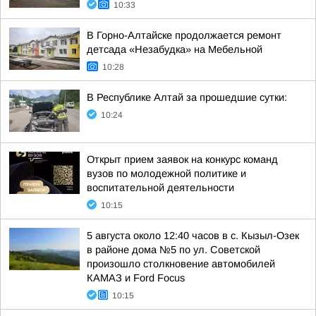
10:33
В Горно-Алтайске продолжается ремонт
детсада «Незабудка» на Мебельной
10:28
В Республике Алтай за прошедшие сутки:
10:24
Открыт прием заявок на конкурс команд
вузов по молодежной политике и
воспитательной деятельности
10:15
5 августа около 12:40 часов в с. Кызыл-Озек
в районе дома №5 по ул. Советской
произошло столкновение автомобилей
КАМАЗ и Ford Focus
10:15