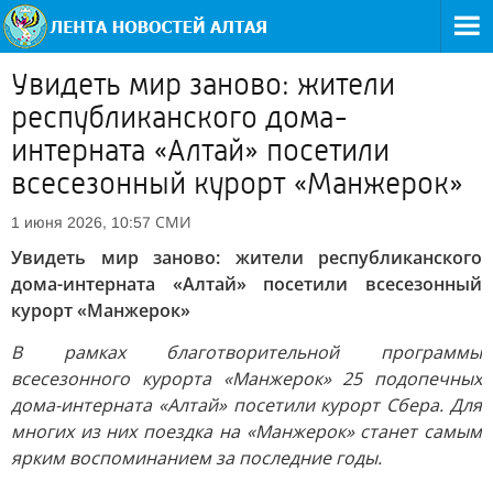
Увидеть мир заново: жители
республиканского дома-
интерната «Алтай» посетили
всесезонный курорт «Манжерок»
СМИ
1 июня 2026, 10:57
Увидеть мир заново: жители республиканского
дома-интерната «Алтай» посетили всесезонный
курорт «Манжерок»
В рамках благотворительной программы
всесезонного курорта «Манжерок» 25 подопечных
дома-интерната «Алтай» посетили курорт Сбера. Для
многих из них поездка на «Манжерок» станет самым
ярким воспоминанием за последние годы.