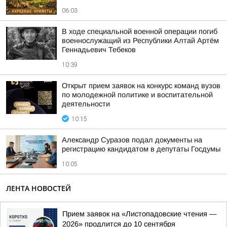
06:03
В ходе специальной военной операции погиб
военнослужащий из Республики Алтай Артём
Геннадьевич Тебеков
10:39
Открыт прием заявок на конкурс команд вузов
по молодежной политике и воспитательной
деятельности
10:15
Александр Суразов подал документы на
регистрацию кандидатом в депутаты Госдумы
10:05
ЛЕНТА НОВОСТЕЙ
Прием заявок на «Листопадовские чтения —
2026» продлится до 10 сентября