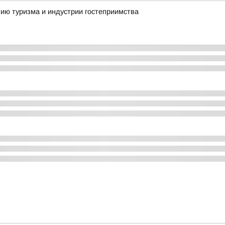
ию туризма и индустрии гостеприимства