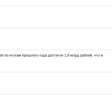
 по итогам прошлого года достигли 1,8 млрд рублей, что в