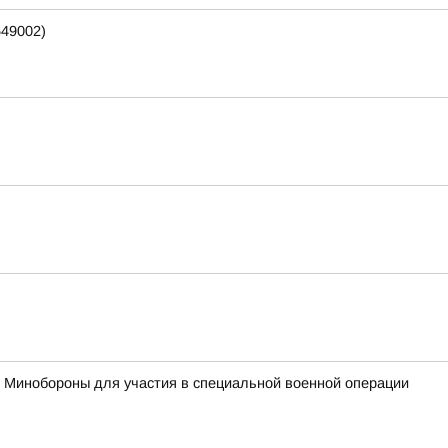
649002)
с Минобороны для участия в специальной военной операции