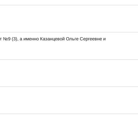
т №9 (3), а именно Казанцевой Ольге Сергеевне и