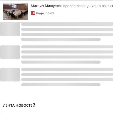
Михаил Мишустин провёл совещание по развит
Вчера, 16:43
ЛЕНТА НОВОСТЕЙ