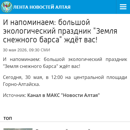
И напоминаем: большой
экологический праздник "Земля
снежного барса" ждёт вас!
СМИ
30 мая 2026, 09:30
И напоминаем: большой экологический праздник
"Земля снежного барса" ждёт вас!
Сегодня, 30 мая, в 12:00 на центральной площади
Горно-Алтайска.
Источник:
Канал в МАКС "Новости Алтая"
ТОП