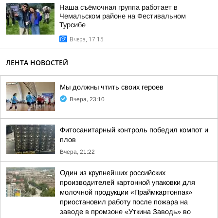
Наша съёмочная группа работает в
Чемальском районе на Фестивальном
Турсибе
Вчера, 17:15
ЛЕНТА НОВОСТЕЙ
Мы должны чтить своих героев
Вчера, 23:10
Фитосанитарный контроль победил компот и
плов
Вчера, 21:22
Один из крупнейших российских
производителей картонной упаковки для
молочной продукции «Праймкартонпак»
приостановил работу после пожара на
заводе в промзоне «Уткина Заводь» во