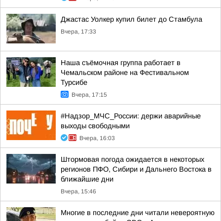
Джастас Уолкер купил билет до Стамбула
Вчера, 17:33
Наша съёмочная группа работает в
Чемальском районе на Фестивальном
Турсибе
Вчера, 17:15
#Надзор_МЧС_России: держи аварийные
выходы свободными
Вчера, 16:03
Штормовая погода ожидается в некоторых
регионов ПФО, Сибири и Дальнего Востока в
ближайшие дни
Вчера, 15:46
Многие в последние дни читали невероятную