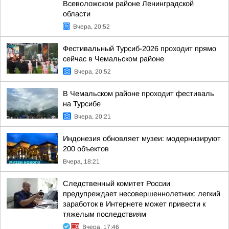
Всеволожском районе Ленинградской
области
Вчера, 20:52
Фестивальный Турсиб-2026 проходит прямо
сейчас в Чемальском районе
Вчера, 20:52
В Чемальском районе проходит фестиваль
на Турсибе
Вчера, 20:21
Индонезия обновляет музеи: модернизируют
200 объектов
Вчера, 18:21
Следственный комитет России
предупреждает несовершеннолетних: легкий
заработок в Интернете может привести к
тяжелым последствиям
Вчера, 17:46