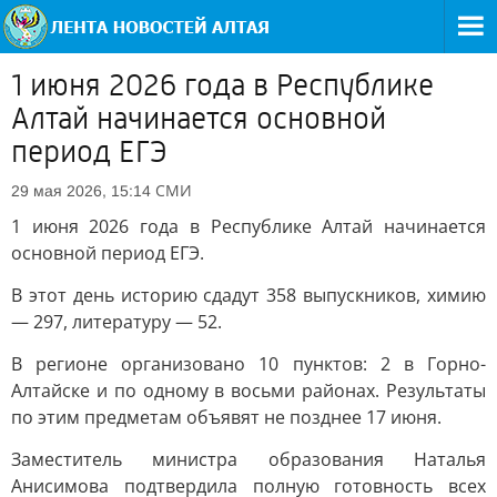
1 июня 2026 года в Республике
Алтай начинается основной
период ЕГЭ
СМИ
29 мая 2026, 15:14
1 июня 2026 года в Республике Алтай начинается
основной период ЕГЭ.
В этот день историю сдадут 358 выпускников, химию
— 297, литературу — 52.
В регионе организовано 10 пунктов: 2 в Горно-
Алтайске и по одному в восьми районах. Результаты
по этим предметам объявят не позднее 17 июня.
Заместитель министра образования Наталья
Анисимова подтвердила полную готовность всех