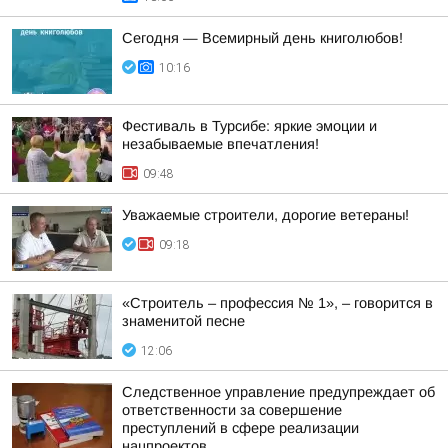
Сегодня — Всемирный день книголюбов!
10:16
Фестиваль в Турсибе: яркие эмоции и
незабываемые впечатления!
09:48
Уважаемые строители, дорогие ветераны!
09:18
«Строитель – профессия № 1», – говорится в
знаменитой песне
12:06
Следственное управление предупреждает об
ответственности за совершение
преступлений в сфере реализации
нацпроектов