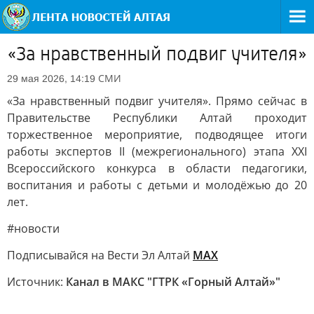
«За нравственный подвиг учителя»
СМИ
29 мая 2026, 14:19
«За нравственный подвиг учителя». Прямо сейчас в
Правительстве Республики Алтай проходит
торжественное мероприятие, подводящее итоги
работы экспертов II (межрегионального) этапа XXI
Всероссийского конкурса в области педагогики,
воспитания и работы с детьми и молодёжью до 20
лет.
#новости
Подписывайся на Вести Эл Алтай
МАХ
Источник:
Канал в МАКС "ГТРК «Горный Алтай»"