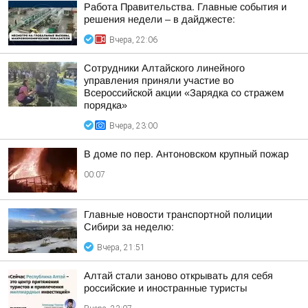
Работа Правительства. Главные события и
решения недели – в дайджесте:
Вчера, 22:06
Сотрудники Алтайского линейного
управления приняли участие во
Всероссийской акции «Зарядка со стражем
порядка»
Вчера, 23:00
В доме по пер. Антоновском крупный пожар
00:07
Главные новости транспортной полиции
Сибири за неделю:
Вчера, 21:51
Алтай стали заново открывать для себя
российские и иностранные туристы