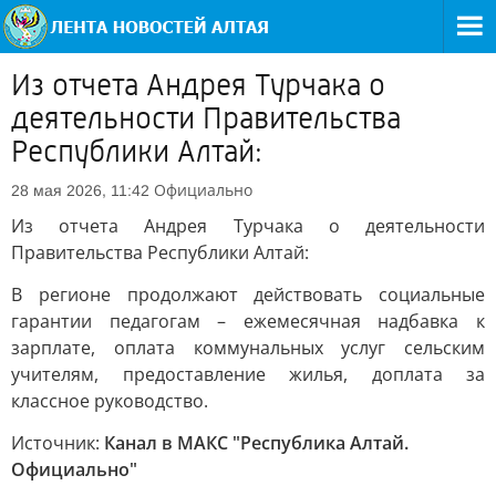
Из отчета Андрея Турчака о
деятельности Правительства
Республики Алтай:
Официально
28 мая 2026, 11:42
Из отчета Андрея Турчака о деятельности
Правительства Республики Алтай:
В регионе продолжают действовать социальные
гарантии педагогам – ежемесячная надбавка к
зарплате, оплата коммунальных услуг сельским
учителям, предоставление жилья, доплата за
классное руководство.
Источник:
Канал в МАКС "Республика Алтай.
Официально"