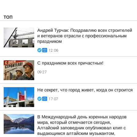
ТОП
Андрей Турчак: Поздравляю всех строителей
и ветеранов отрасли с профессиональным
праздником
12:06
С праздником всех причастных!
09:27
Не секрет, что город живет, когда он строится
17:07
В Международный день коренных народов
мира, который отмечается сегодня,
Алтайский заповедник опубликовал клип с
выдающимся алтайским музыкантом,