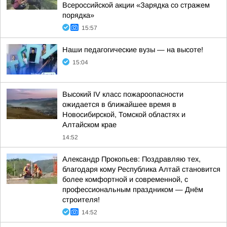
Всероссийской акции «Зарядка со стражем
порядка»
15:57
Наши педагогические вузы — на высоте!
15:04
Высокий IV класс пожароопасности
ожидается в ближайшее время в
Новосибирской, Томской областях и
Алтайском крае
14:52
Александр Прокопьев: Поздравляю тех,
благодаря кому Республика Алтай становится
более комфортной и современной, с
профессиональным праздником — Днём
строителя!
14:52