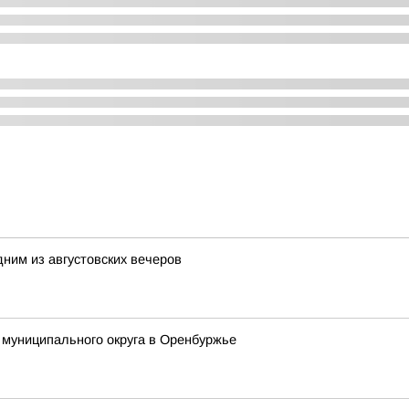
ним из августовских вечеров
 муниципального округа в Оренбуржье