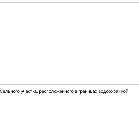
мельного участка, расположенного в границах водоохранной