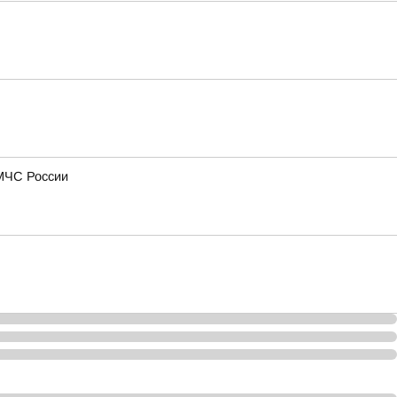
МЧС России