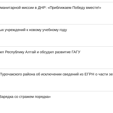
гуманитарной миссии в ДНР: «Приближаем Победу вместе!»
ых учреждений к новому учебному году
л Республику Алтай и обсудил развитие ГАГУ
Турочакского района об исключении сведений из ЕГРН о части зе
«Зарядка со стражем порядка»