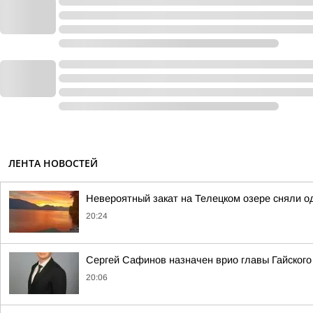
ЛЕНТА НОВОСТЕЙ
Невероятный закат на Телецком озере сняли од
20:24
Сергей Сафинов назначен врио главы Гайского
20:06