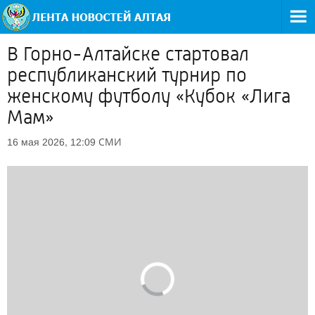
В Горно-Алтайске стартовал
республиканский турнир по
женскому футболу «Кубок «Лига
Мам»
СМИ
16 мая 2026, 12:09