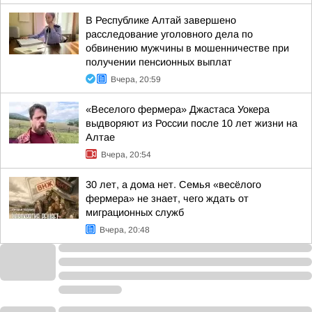
В Республике Алтай завершено
расследование уголовного дела по
обвинению мужчины в мошенничестве при
получении пенсионных выплат
Вчера, 20:59
«Веселого фермера» Джастаса Уокера
выдворяют из России после 10 лет жизни на
Алтае
Вчера, 20:54
30 лет, а дома нет. Семья «весёлого
фермера» не знает, чего ждать от
миграционных служб
Вчера, 20:48