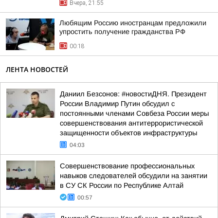
Вчера, 21:55
Любящим Россию иностранцам предложили
упростить получение гражданства РФ
00:18
ЛЕНТА НОВОСТЕЙ
Даниил Безсонов: #новостиДНЯ. Президент
России Владимир Путин обсудил с
постоянными членами Совбеза России меры
совершенствования антитеррористической
защищенности объектов инфраструктуры
04:03
Совершенствование профессиональных
навыков следователей обсудили на занятии
в СУ СК России по Республике Алтай
00:57