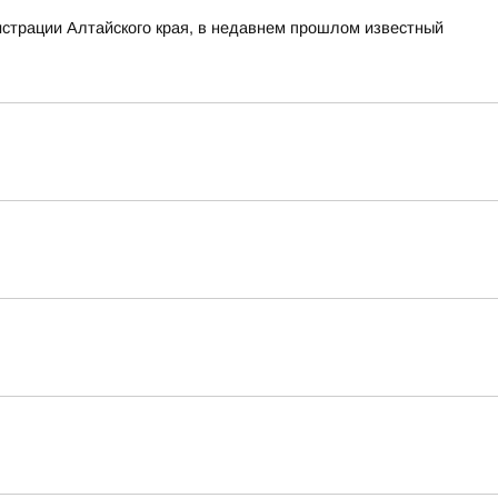
нистрации Алтайского края, в недавнем прошлом известный