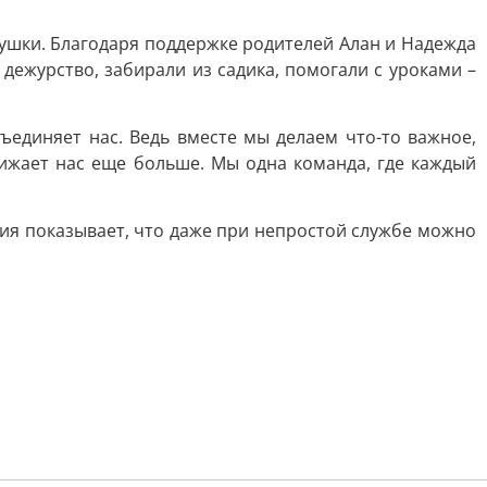
ушки. Благодаря поддержке родителей Алан и Надежда
дежурство, забирали из садика, помогали с уроками –
ъединяет нас. Ведь вместе мы делаем что-то важное,
лижает нас еще больше. Мы одна команда, где каждый
рия показывает, что даже при непростой службе можно