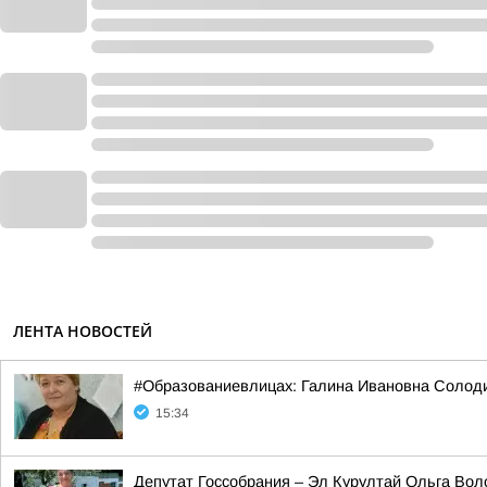
ЛЕНТА НОВОСТЕЙ
#Образованиевлицах: Галина Ивановна Солод
15:34
Депутат Госсобрания – Эл Курултай Ольга Вол