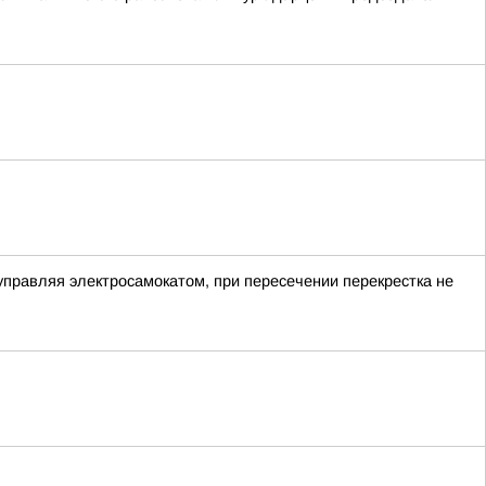
 управляя электросамокатом, при пересечении перекрестка не