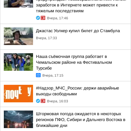
заработок в Интернете может привести к
тяжелым последствиям
Вчера, 17:46
Джастас Уолкер купил билет до Стамбула
Вчера, 17:33
Наша съёмочная группа работает в
Чемальском районе на Фестивальном
Турсибе
Вчера, 17:15
#Надзор_МЧС_России: держи аварийные
выходы свободными
Вчера, 16:03
Штормовая погода ожидается в некоторых
регионов ПФО, Сибири и Дальнего Востока в
ближайшие дни