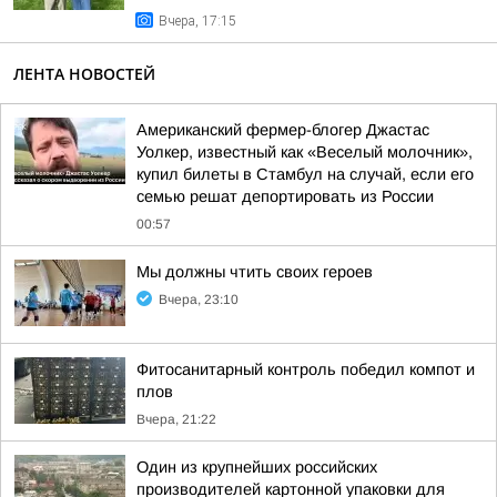
Вчера, 17:15
ЛЕНТА НОВОСТЕЙ
Американский фермер-блогер Джастас
Уолкер, известный как «Веселый молочник»,
купил билеты в Стамбул на случай, если его
семью решат депортировать из России
00:57
Мы должны чтить своих героев
Вчера, 23:10
Фитосанитарный контроль победил компот и
плов
Вчера, 21:22
Один из крупнейших российских
производителей картонной упаковки для