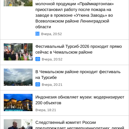
молочной продукции «Праймкартонпак»
приостановил работу после пожара на
заводе в промзоне «Уткина Заводь» во
Всеволожском районе Ленинградской
области
Вчера, 20:52
Фестивальный Турсиб-2026 проходит прямо
сейчас в Чемальском районе
Вчера, 20:52
В Чемальском районе проходит фестиваль
на Турсибе
Вчера, 20:21
Индонезия обновляет музеи: модернизируют
200 объектов
Вчера, 18:21
Следственный комитет России
предупреждает несовершеннолетних: легкий