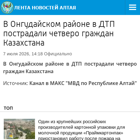
В Онгудайском районе в ДТП
пострадали четверо граждан
Казахстана
Официально
7 июля 2026, 14:18
В Онгудайском районе в ДТП пострадали четверо
граждан Казахстана
Источник:
Канал в МАКС "МВД по Республике Алтай"
ТОП
Один из крупнейших российских
производителей картонной упаковки для
молочной продукции «Праймкартонпак»
приостановил работу после пожара на