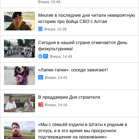
Вчера, 15:46
Многие в последние дни читали невероятную
историю про бойца СВО с Алтая
Вчера, 15:38
Сегодня в нашей стране отмечается День
физкультурника!
Вчера, 14:49
«Лапки-тапки»: соседи зажигают!
Вчера, 14:43
В преддверии Дня строителя
Вчера, 14:16
«Мы с семьёй ездили в Штаты к родным в
отпуск, и в это время мы просрочили
подтверждение на проживание»