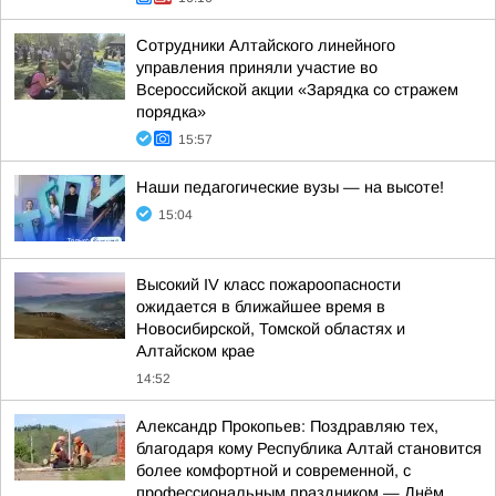
Сотрудники Алтайского линейного
управления приняли участие во
Всероссийской акции «Зарядка со стражем
порядка»
15:57
Наши педагогические вузы — на высоте!
15:04
Высокий IV класс пожароопасности
ожидается в ближайшее время в
Новосибирской, Томской областях и
Алтайском крае
14:52
Александр Прокопьев: Поздравляю тех,
благодаря кому Республика Алтай становится
более комфортной и современной, с
профессиональным праздником — Днём