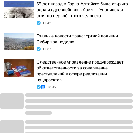
65 лет назад в Горно-Алтайске была открыта
одна из древнейших в Азии — Улалинская
стоянка первобытного человека
11:42
Главные новости транспортной полиции
Сибири за неделю:
11:07
Следственное управление предупреждает
об ответственности за совершение
преступлений в сфере реализации
нацпроектов
10:42