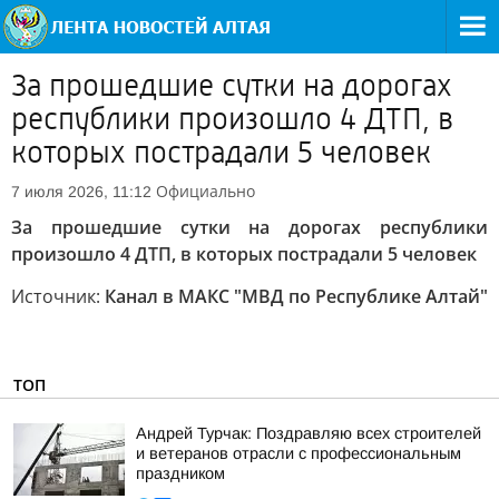
За прошедшие сутки на дорогах
республики произошло 4 ДТП, в
которых пострадали 5 человек
Официально
7 июля 2026, 11:12
За прошедшие сутки на дорогах республики
произошло 4 ДТП, в которых пострадали 5 человек
Источник:
Канал в МАКС "МВД по Республике Алтай"
ТОП
Андрей Турчак: Поздравляю всех строителей
и ветеранов отрасли с профессиональным
праздником