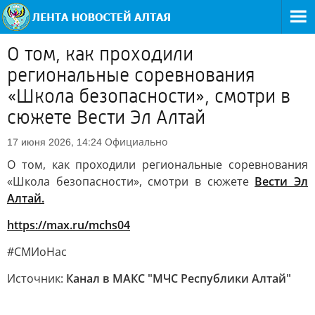
О том, как проходили
региональные соревнования
«Школа безопасности», смотри в
сюжете Вести Эл Алтай
Официально
17 июня 2026, 14:24
О том, как проходили региональные соревнования
«Школа безопасности», смотри в сюжете
Вести Эл
Алтай.
https://max.ru/mchs04
#СМИоНас
Источник:
Канал в МАКС "МЧС Республики Алтай"