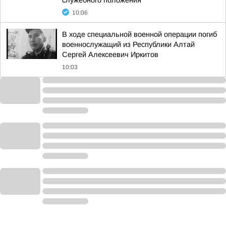
служебного положения
10:06
В ходе специальной военной операции погиб
военнослужащий из Республики Алтай
Сергей Алексеевич Иркитов
10:03