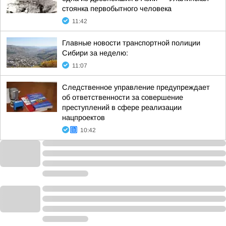
стоянка первобытного человека
11:42
Главные новости транспортной полиции
Сибири за неделю:
11:07
Следственное управление предупреждает
об ответственности за совершение
преступлений в сфере реализации
нацпроектов
10:42