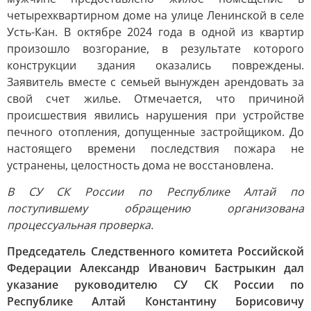
четырехквартирном доме на улице Ленинской в селе
Усть-Кан. В октябре 2024 года в одной из квартир
произошло возгорание, в результате которого
конструкции здания оказались повреждены.
Заявитель вместе с семьей вынужден арендовать за
свой счет жилье. Отмечается, что причиной
происшествия явились нарушения при устройстве
печного отопления, допущенные застройщиком. До
настоящего времени последствия пожара не
устранены, целостность дома не восстановлена.
В СУ СК России по Республике Алтай по
поступившему обращению организована
процессуальная проверка.
Председатель Следственного комитета Российской
Федерации Александр Иванович Бастрыкин дал
указание руководителю СУ СК России по
Республике Алтай Константину Борисовичу