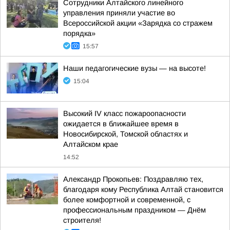
Сотрудники Алтайского линейного
управления приняли участие во
Всероссийской акции «Зарядка со стражем
порядка»
15:57
Наши педагогические вузы — на высоте!
15:04
Высокий IV класс пожароопасности
ожидается в ближайшее время в
Новосибирской, Томской областях и
Алтайском крае
14:52
Александр Прокопьев: Поздравляю тех,
благодаря кому Республика Алтай становится
более комфортной и современной, с
профессиональным праздником — Днём
строителя!