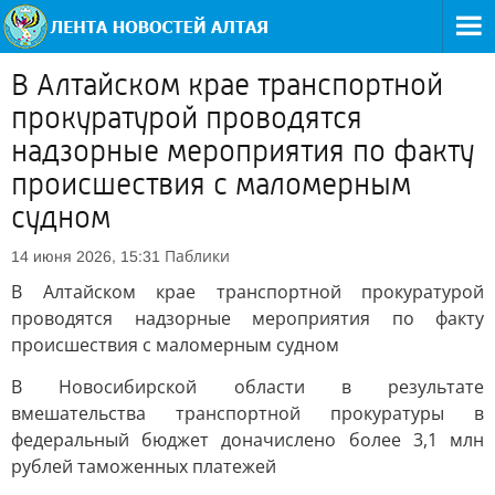
В Алтайском крае транспортной
прокуратурой проводятся
надзорные мероприятия по факту
происшествия с маломерным
судном
Паблики
14 июня 2026, 15:31
В Алтайском крае транспортной прокуратурой
проводятся надзорные мероприятия по факту
происшествия с маломерным судном
В Новосибирской области в результате
вмешательства транспортной прокуратуры в
федеральный бюджет доначислено более 3,1 млн
рублей таможенных платежей