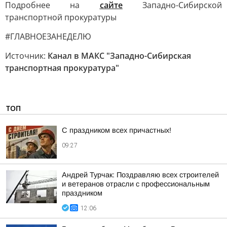
Подробнее на
сайте
Западно-Сибирской
транспортной прокуратуры
#ГЛАВНОЕЗАНЕДЕЛЮ
Источник:
Канал в МАКС "Западно-Сибирская
транспортная прокуратура"
ТОП
С праздником всех причастных!
09:27
Андрей Турчак: Поздравляю всех строителей
и ветеранов отрасли с профессиональным
праздником
12:06