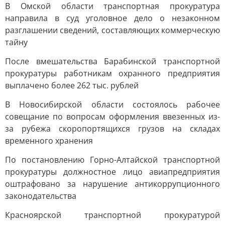
В Омской области транспортная прокуратура
направила в суд уголовное дело о незаконном
разглашении сведений, составляющих коммерческую
тайну
После вмешательства Барабинской транспортной
прокуратуры работникам охранного предприятия
выплачено более 262 тыс. рублей
В Новосибирской области состоялось рабочее
совещание по вопросам оформления ввезенных из-
за рубежа скоропортящихся грузов на складах
временного хранения
По постановлению Горно-Алтайской транспортной
прокуратуры должностное лицо авиапредприятия
оштрафовано за нарушение антикоррупционного
законодательства
Красноярской транспортной прокуратурой