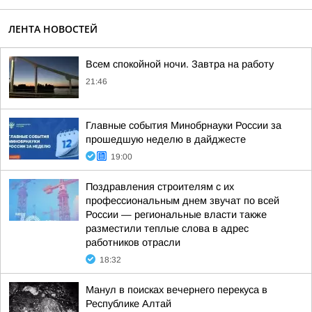
ЛЕНТА НОВОСТЕЙ
Всем спокойной ночи. Завтра на работу
21:46
Главные события Минобрнауки России за
прошедшую неделю в дайджесте
19:00
Поздравления строителям с их
профессиональным днем звучат по всей
России — региональные власти также
разместили теплые слова в адрес
работников отрасли
18:32
Манул в поисках вечернего перекуса в
Республике Алтай