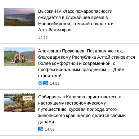
Высокий IV класс пожароопасности
ожидается в ближайшее время в
Новосибирской, Томской областях и
Алтайском крае
14:52
Александр Прокопьев: Поздравляю тех,
благодаря кому Республика Алтай становится
более комфортной и современной, с
профессиональным праздником — Днём
строителя!
14:52
Собираясь в Карелию, приготовьтесь к
настоящему гастрономическому
путешествию: суровая природа этого
живописного края щедро делится своими
дарами
14:09