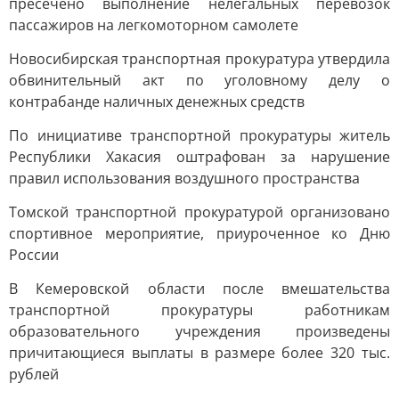
пресечено выполнение нелегальных перевозок
пассажиров на легкомоторном самолете
Новосибирская транспортная прокуратура утвердила
обвинительный акт по уголовному делу о
контрабанде наличных денежных средств
По инициативе транспортной прокуратуры житель
Республики Хакасия оштрафован за нарушение
правил использования воздушного пространства
Томской транспортной прокуратурой организовано
спортивное мероприятие, приуроченное ко Дню
России
В Кемеровской области после вмешательства
транспортной прокуратуры работникам
образовательного учреждения произведены
причитающиеся выплаты в размере более 320 тыс.
рублей