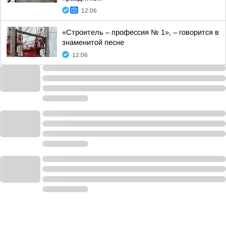
12:06
«Строитель – профессия № 1», – говорится в
знаменитой песне
12:06