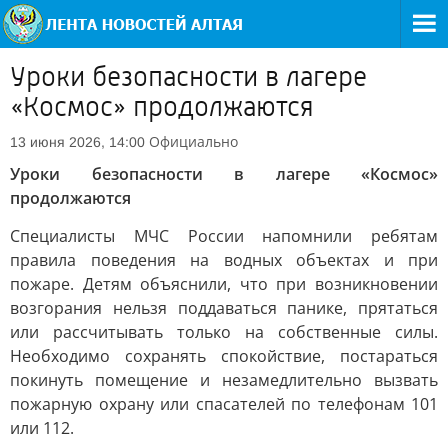
Уроки безопасности в лагере
«Космос» продолжаются
Официально
13 июня 2026, 14:00
Уроки безопасности в лагере «Космос»
продолжаются
Специалисты МЧС России напомнили ребятам
правила поведения на водных объектах и при
пожаре. Детям объяснили, что при возникновении
возгорания нельзя поддаваться панике, прятаться
или рассчитывать только на собственные силы.
Необходимо сохранять спокойствие, постараться
покинуть помещение и незамедлительно вызвать
пожарную охрану или спасателей по телефонам 101
или 112.