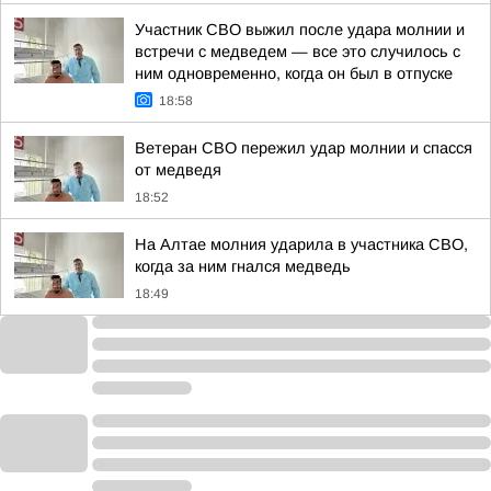
Участник СВО выжил после удара молнии и
встречи с медведем — все это случилось с
ним одновременно, когда он был в отпуске
18:58
Ветеран СВО пережил удар молнии и спасся
от медведя
18:52
На Алтае молния ударила в участника СВО,
когда за ним гнался медведь
18:49