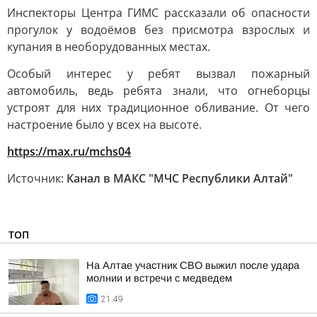
Инспекторы Центра ГИМС рассказали об опасности
прогулок у водоёмов без присмотра взрослых и
купания в необорудованных местах.
Особый интерес у ребят вызвал пожарный
автомобиль, ведь ребята знали, что огнеборцы
устроят для них традиционное обливание. От чего
настроение было у всех на высоте.
https://max.ru/mchs04
Источник:
Канал в МАКС "МЧС Республики Алтай"
ТОП
На Алтае участник СВО выжил после удара
молнии и встречи с медведем
21:49