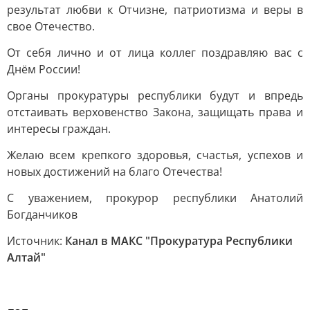
результат любви к Отчизне, патриотизма и веры в
свое Отечество.
От себя лично и от лица коллег поздравляю вас с
Днём России!
Органы прокуратуры республики будут и впредь
отстаивать верховенство Закона, защищать права и
интересы граждан.
Желаю всем крепкого здоровья, счастья, успехов и
новых достижений на благо Отечества!
С уважением, прокурор республики Анатолий
Богданчиков
Источник:
Канал в МАКС "Прокуратура Республики
Алтай"