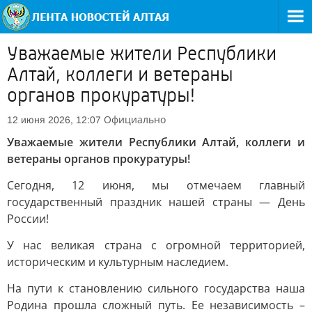
Уважаемые жители Республики
Алтай, коллеги и ветераны
органов прокуратуры!
Официально
12 июня 2026, 12:07
Уважаемые жители Республики Алтай, коллеги и
ветераны органов прокуратуры!
Сегодня, 12 июня, мы отмечаем главный
государственный праздник нашей страны — День
России!
У нас великая страна с огромной территорией,
историческим и культурным наследием.
На пути к становлению сильного государства наша
Родина прошла сложный путь. Ее независимость –