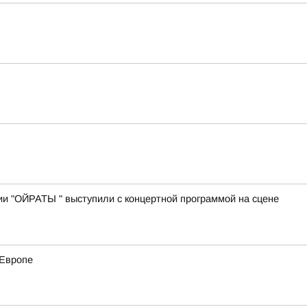
ии "ОЙРАТЫ " выступили с концертной программой на сцене
 Европе