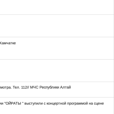
 Камчатке
мотра. Тел. 112//
МЧС Республики Алтай
ии "ОЙРАТЫ " выступили с концертной программой на сцене