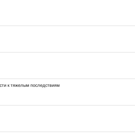
ести к тяжелым последствиям