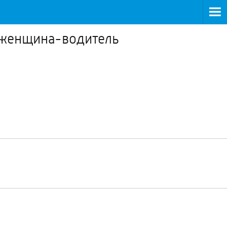
а женщина-водитель