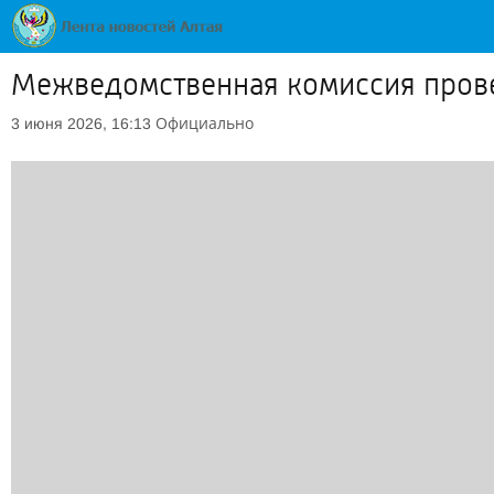
Межведомственная комиссия прове
Официально
3 июня 2026, 16:13