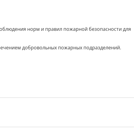
соблюдения норм и правил пожарной безопасности для
влечением добровольных пожарных подразделений.