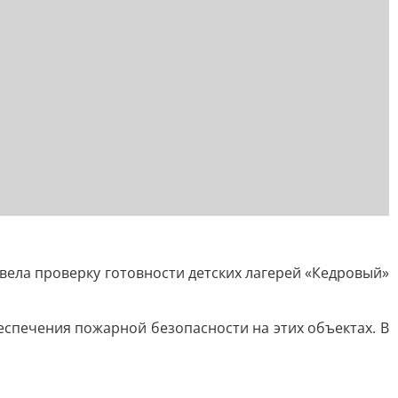
ела проверку готовности детских лагерей «Кедровый»
еспечения пожарной безопасности на этих объектах. В