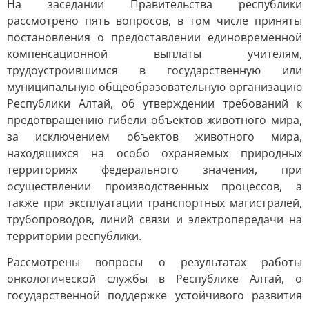
На заседании Правительства республики
рассмотрено пять вопросов, в том числе приняты
постановления о предоставлении единовременной
компенсационной выплаты учителям,
трудоустроившимся в государственную или
муниципальную общеобразовательную организацию
Республики Алтай, об утверждении требований к
предотвращению гибели объектов животного мира,
за исключением объектов животного мира,
находящихся на особо охраняемых природных
территориях федерального значения, при
осуществлении производственных процессов, а
также при эксплуатации транспортных магистралей,
трубопроводов, линий связи и электропередачи на
территории республики.
Рассмотрены вопросы о результатах работы
онкологической службы в Республике Алтай, о
государственной поддержке устойчивого развития