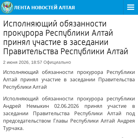
Исполняющий обязанности
прокурора Республики Алтай
принял участие в заседании
Правительства Республики Алтай
Официально
2 июня 2026, 18:57
Исполняющий обязанности прокурора Республики
Алтай принял участие в заседании Правительства
Республики Алтай
Исполняющий обязанности прокурора республики
Андрей Немыкин 02.06.2026 принял участие в
заседании Правительства Республики Алтай под
председательством Главы Республики Алтай Андрея
Турчака.