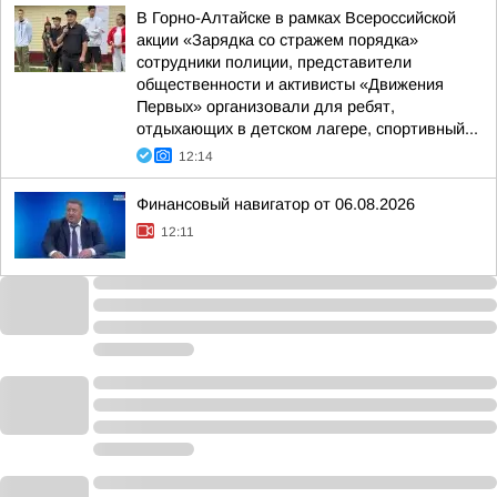
В Горно-Алтайске в рамках Всероссийской
акции «Зарядка со стражем порядка»
сотрудники полиции, представители
общественности и активисты «Движения
Первых» организовали для ребят,
отдыхающих в детском лагере, спортивный...
12:14
Финансовый навигатор от 06.08.2026
12:11