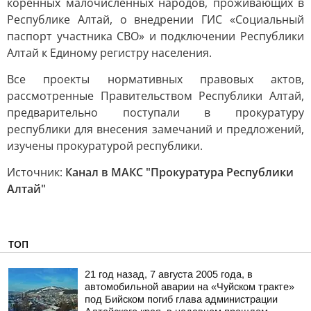
коренных малочисленных народов, проживающих в
Республике Алтай, о внедрении ГИС «Социальный
паспорт участника СВО» и подключении Республики
Алтай к Единому регистру населения.
Все проекты нормативных правовых актов,
рассмотренные Правительством Республики Алтай,
предварительно поступали в прокуратуру
республики для внесения замечаний и предложений,
изучены прокуратурой республики.
Источник:
Канал в МАКС "Прокуратура Республики
Алтай"
ТОП
21 год назад, 7 августа 2005 года, в
автомобильной аварии на «Чуйском тракте»
под Бийском погиб глава администрации