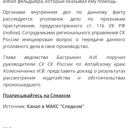
избил фельдшера, который оказывал ему помощь.
Органами внутренних дел по данному факту
расследуется уголовное дело по признакам
преступления, предусмотренного ст. 116 УК РФ
(побои). Сотрудниками регионального управления СК
России инициирован вопрос о передаче данного
уголовного дела в свое производство.
Глава ведомства Бастрыкин А.И. поручил
руководителю СУ СК России по Алтайскому краю
Колесниченко И.В. представить доклад о результатах
рассмотрения ходатайства и обстоятельствах
произошедшего.
Подписывайтесь на Следком
Источник:
Канал в МАКС "Следком"