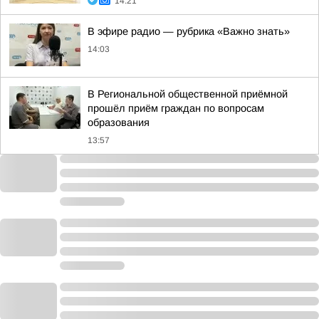
14:21
В эфире радио — рубрика «Важно знать»
14:03
В Региональной общественной приёмной
прошёл приём граждан по вопросам
образования
13:57