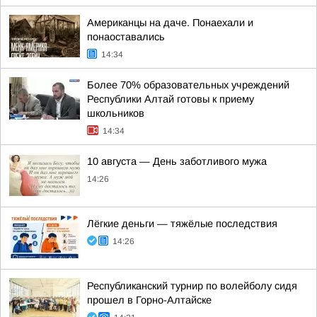
Американцы на даче. Понаехали и
понаоставались
14:34
Более 70% образовательных учреждений
Республики Алтай готовы к приему
школьников
14:34
10 августа — День заботливого мужа
14:26
Лёгкие деньги — тяжёлые последствия
14:26
Республиканский турнир по волейболу сидя
прошел в Горно-Алтайске