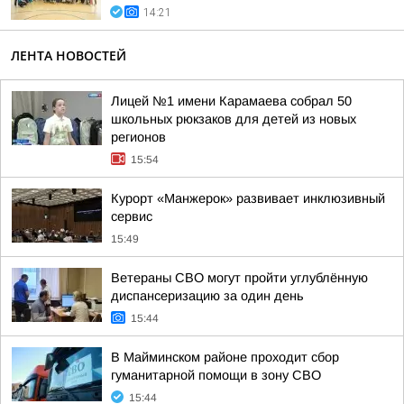
14:21
ЛЕНТА НОВОСТЕЙ
Лицей №1 имени Карамаева собрал 50
школьных рюкзаков для детей из новых
регионов
15:54
Курорт «Манжерок» развивает инклюзивный
сервис
15:49
Ветераны СВО могут пройти углублённую
диспансеризацию за один день
15:44
В Майминском районе проходит сбор
гуманитарной помощи в зону СВО
15:44