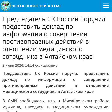
Председатель СК России поручил
представить доклад по
информации о совершении
противоправных действий в
отношении медицинского
сотрудника в Алтайском крае
Официально
2 июня 2026, 14:14
Председатель СК России поручил представить
доклад по информации о совершении
противоправных действий в отношении
медицинского сотрудника в Алтайском крае
В СМИ сообщалось, что в Михайловском районе
мужчина, находясь в медицинском учреждении,