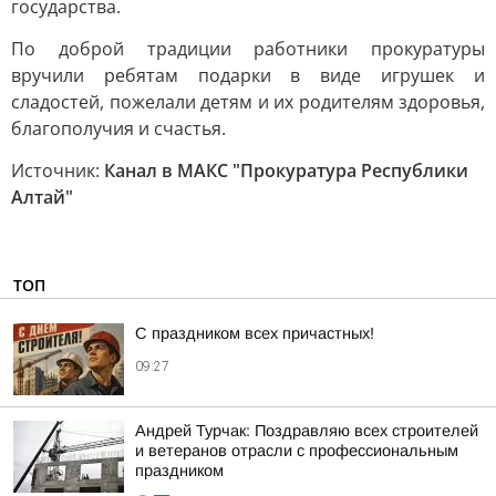
государства.
По доброй традиции работники прокуратуры
вручили ребятам подарки в виде игрушек и
сладостей, пожелали детям и их родителям здоровья,
благополучия и счастья.
Источник:
Канал в МАКС "Прокуратура Республики
Алтай"
ТОП
С праздником всех причастных!
09:27
Андрей Турчак: Поздравляю всех строителей
и ветеранов отрасли с профессиональным
праздником