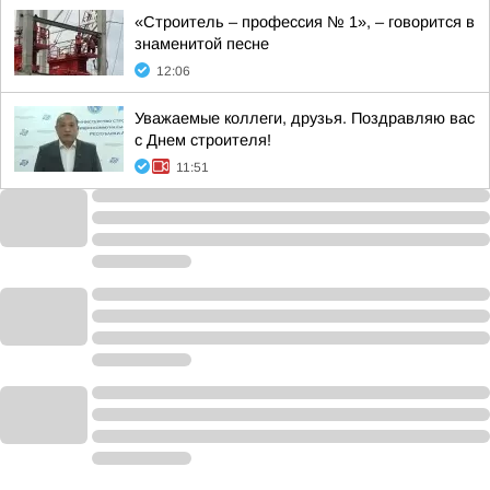
«Строитель – профессия № 1», – говорится в
знаменитой песне
12:06
Уважаемые коллеги, друзья. Поздравляю вас
с Днем строителя!
11:51