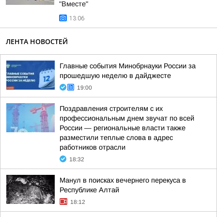
"Вместе"
13:06
ЛЕНТА НОВОСТЕЙ
Главные события Минобрнауки России за
прошедшую неделю в дайджесте
19:00
Поздравления строителям с их
профессиональным днем звучат по всей
России — региональные власти также
разместили теплые слова в адрес
работников отрасли
18:32
Манул в поисках вечернего перекуса в
Республике Алтай
18:12