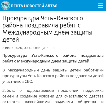
Прокуратура Усть-Канского
района поздравила ребят с
Международным днем защиты
детей
Официально
2 июня 2026, 09:42
Прокуратура Усть-Канского района поздравила
ребят с Международным днем защиты детей
В Международный день защиты детей работники
прокуратуры Усть-Канского района поздравили детей
участников СВО.
Забота о подрастающем поколении, поддержка
семей и создание условий для счастливого детства
остаются важнейшими задачами общества и